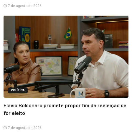
7 de agosto de 2026
POLÍTICA
Flávio Bolsonaro promete propor fim da reeleição se
for eleito
7 de agosto de 2026