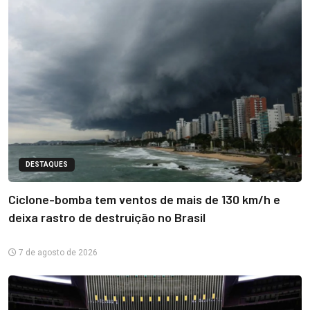
DESTAQUES
Ciclone-bomba tem ventos de mais de 130 km/h e
deixa rastro de destruição no Brasil
7 de agosto de 2026