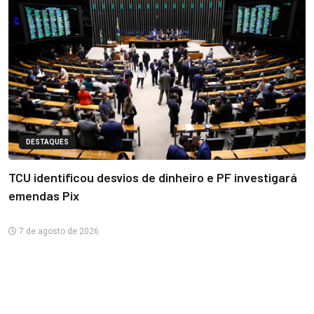
DESTAQUES
TCU identificou desvios de dinheiro e PF investigará
emendas Pix
7 de agosto de 2026