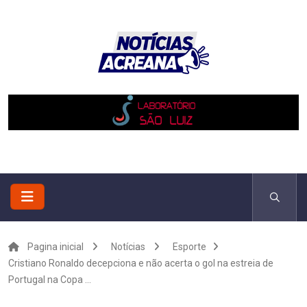
Pagina inicial
Notícias
Esporte
Cristiano Ronaldo decepciona e não acerta o gol na estreia de
Portugal na Copa ...