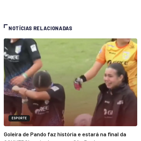
NOTÍCIAS RELACIONADAS
ESPORTE
Goleira de Pando faz história e estará na final da