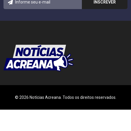
© 2026 Notícias Acreana. Todos os direitos reservados.