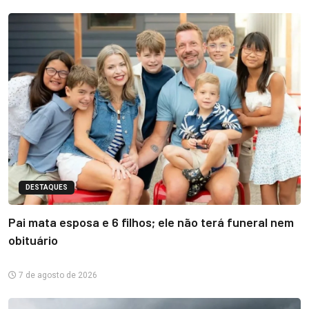
DESTAQUES
Pai mata esposa e 6 filhos; ele não terá funeral nem
obituário
7 de agosto de 2026