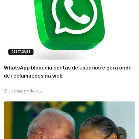
DESTAQUES
WhatsApp bloqueia contas de usuários e gera onda
de reclamações na web
3 de agosto de 2026