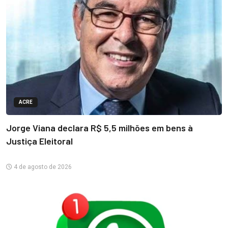
ACRE
Jorge Viana declara R$ 5,5 milhões em bens à
Justiça Eleitoral
4 de agosto de 2026