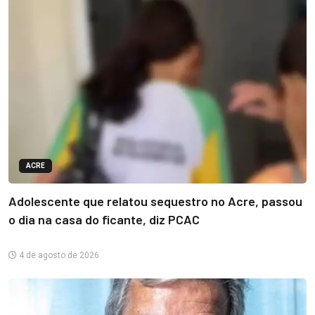
ACRE
Adolescente que relatou sequestro no Acre, passou
o dia na casa do ficante, diz PCAC
4 de agosto de 2026