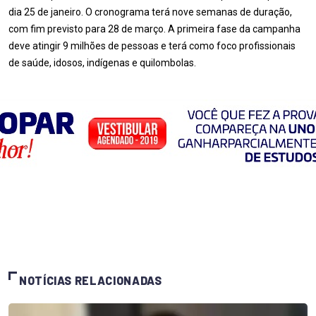
dia 25 de janeiro. O cronograma terá nove semanas de duração,
com fim previsto para 28 de março. A primeira fase da campanha
deve atingir 9 milhões de pessoas e terá como foco profissionais
de saúde, idosos, indígenas e quilombolas.
NOTÍCIAS RELACIONADAS