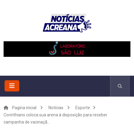
Pagina inicial
Notícias
Esporte
Corinthians coloca sua arena à disposição para receber
campanha de vacinaçã...