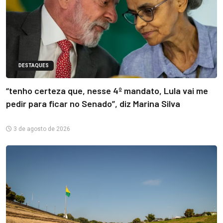
DESTAQUES
“tenho certeza que, nesse 4º mandato, Lula vai me
pedir para ficar no Senado”, diz Marina Silva
3 de agosto de 2026