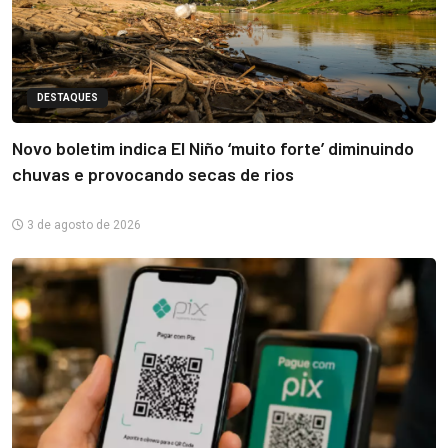
DESTAQUES
Novo boletim indica El Niño ‘muito forte’ diminuindo
chuvas e provocando secas de rios
3 de agosto de 2026