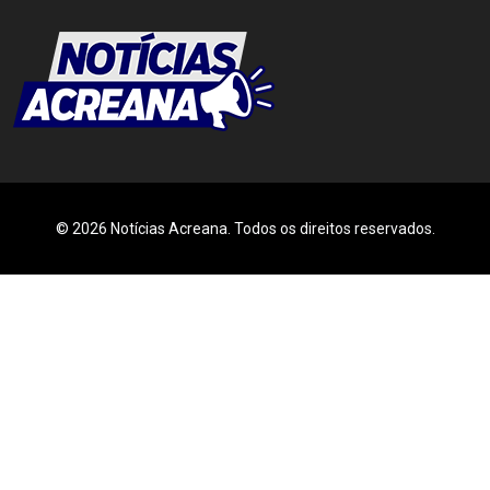
© 2026 Notícias Acreana. Todos os direitos reservados.