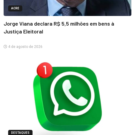
ACRE
Jorge Viana declara R$ 5,5 milhões em bens à
Justiça Eleitoral
4 de agosto de 2026
DESTAQUES