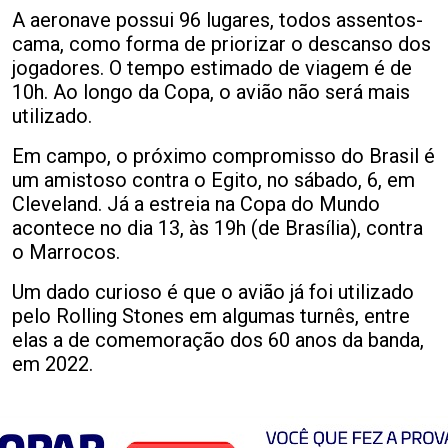
A aeronave possui 96 lugares, todos assentos-
cama, como forma de priorizar o descanso dos
jogadores. O tempo estimado de viagem é de
10h. Ao longo da Copa, o avião não será mais
utilizado.
Em campo, o próximo compromisso do Brasil é
um amistoso contra o Egito, no sábado, 6, em
Cleveland. Já a estreia na Copa do Mundo
acontece no dia 13, às 19h (de Brasília), contra
o Marrocos.
Um dado curioso é que o avião já foi utilizado
pelo Rolling Stones em algumas turnês, entre
elas a de comemoração dos 60 anos da banda,
em 2022.