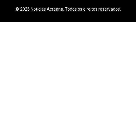
© 2026 Notícias Acreana. Todos os direitos reservados.