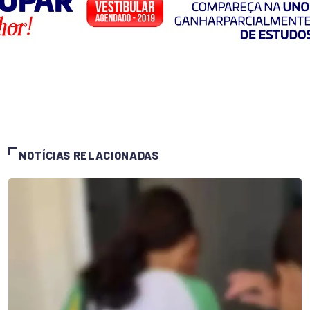
NOTÍCIAS RELACIONADAS