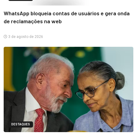
WhatsApp bloqueia contas de usuários e gera onda
de reclamações na web
3 de agosto de 2026
DESTAQUES