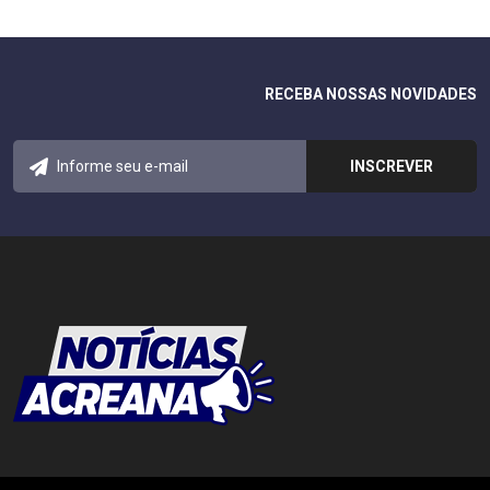
RECEBA NOSSAS NOVIDADES