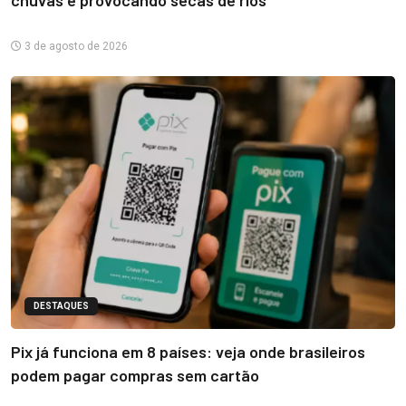
chuvas e provocando secas de rios
3 de agosto de 2026
DESTAQUES
Pix já funciona em 8 países: veja onde brasileiros
podem pagar compras sem cartão