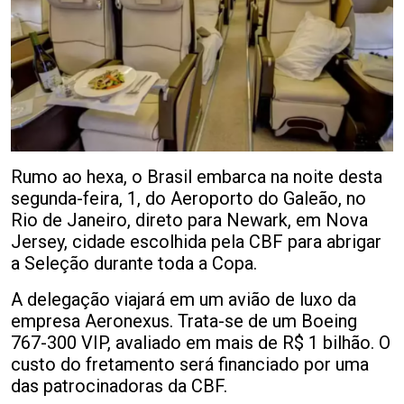
Rumo ao hexa, o Brasil embarca na noite desta
segunda-feira, 1, do Aeroporto do Galeão, no
Rio de Janeiro, direto para Newark, em Nova
Jersey, cidade escolhida pela CBF para abrigar
a Seleção durante toda a Copa.
A delegação viajará em um avião de luxo da
empresa Aeronexus. Trata-se de um Boeing
767-300 VIP, avaliado em mais de R$ 1 bilhão. O
custo do fretamento será financiado por uma
das patrocinadoras da CBF.