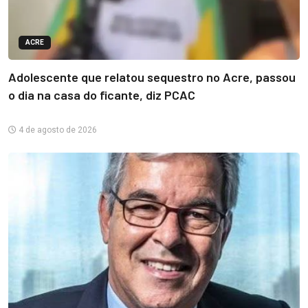
ACRE
Adolescente que relatou sequestro no Acre, passou
o dia na casa do ficante, diz PCAC
4 de agosto de 2026