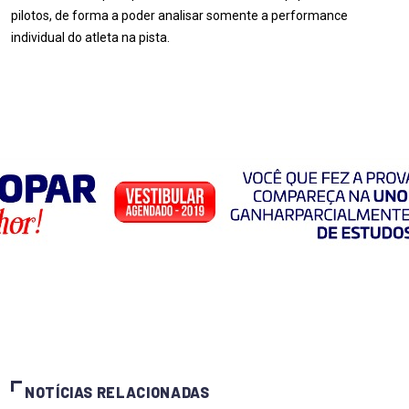
pilotos, de forma a poder analisar somente a performance
individual do atleta na pista.
NOTÍCIAS RELACIONADAS