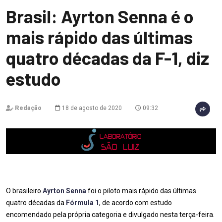
Brasil: Ayrton Senna é o
mais rápido das últimas
quatro décadas da F-1, diz
estudo
Redação
18 de agosto de 2020
09:32
O brasileiro
Ayrton Senna
foi o piloto mais rápido das últimas
quatro décadas da
Fórmula 1
, de acordo com estudo
encomendado pela própria categoria e divulgado nesta terça-feira.