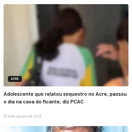
ACRE
Adolescente que relatou sequestro no Acre, passou
o dia na casa do ficante, diz PCAC
4 de agosto de 2026