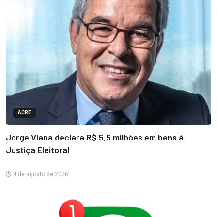
ACRE
Jorge Viana declara R$ 5,5 milhões em bens à
Justiça Eleitoral
4 de agosto de 2026