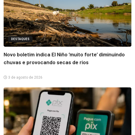
DESTAQUES
Novo boletim indica El Niño ‘muito forte’ diminuindo
chuvas e provocando secas de rios
3 de agosto de 2026