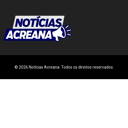
© 2026 Notícias Acreana. Todos os direitos reservados.