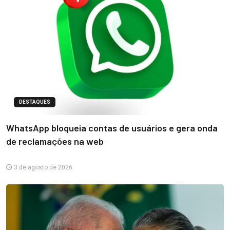
DESTAQUES
WhatsApp bloqueia contas de usuários e gera onda
de reclamações na web
3 de agosto de 2026