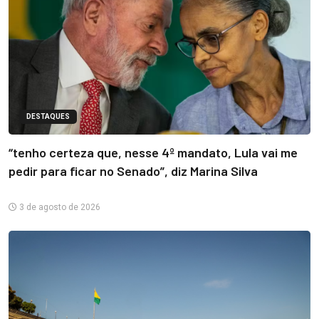
DESTAQUES
“tenho certeza que, nesse 4º mandato, Lula vai me
pedir para ficar no Senado”, diz Marina Silva
3 de agosto de 2026