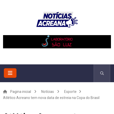
Pagina inicial
Notícias
Esporte
Atlético Acreano tem nova data de estreia na Copa do Brasil