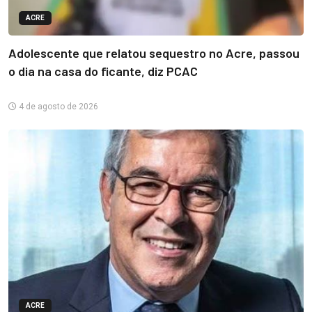
ACRE
Adolescente que relatou sequestro no Acre, passou
o dia na casa do ficante, diz PCAC
4 de agosto de 2026
ACRE