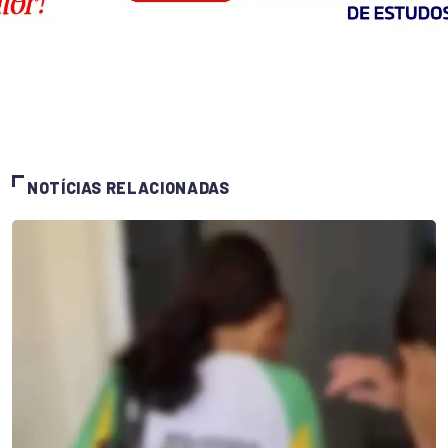
NOTÍCIAS RELACIONADAS