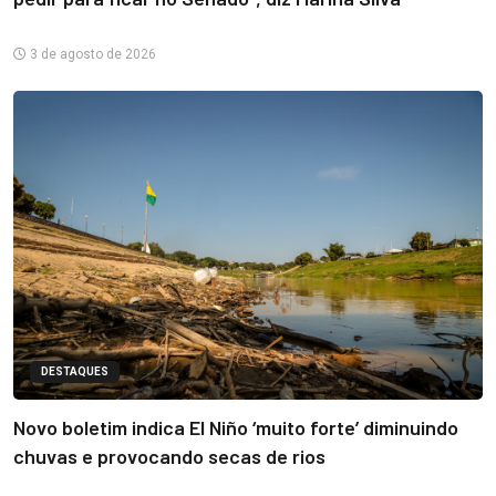
3 de agosto de 2026
DESTAQUES
Novo boletim indica El Niño ‘muito forte’ diminuindo
chuvas e provocando secas de rios