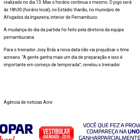
realizado no dia 13. Mas o horário continua o mesmo. O jogo será
às 18h30 (horário local), no Estádio Vianão, no município de
Afogados da Ingazeira, interior de Pernambuco.
A mudança do dia da partida foi feito pela diretoria da equipe
pernambucana.
Para o treinador Josy Brás a nova data não vai prejudicar o time
acreano. “A gente ganha mais um dia de preparação e isso é
importante em começo de temporada”, revelou o treinador.
Agência de noticias Acre