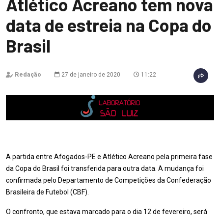
Atlético Acreano tem nova
data de estreia na Copa do
Brasil
Redação
27 de janeiro de 2020
11:22
A partida entre Afogados-PE e Atlético Acreano pela primeira fase
da Copa do Brasil foi transferida para outra data. A mudança foi
confirmada pelo Departamento de Competições da Confederação
Brasileira de Futebol (CBF).
O confronto, que estava marcado para o dia 12 de fevereiro, será