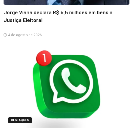
Jorge Viana declara R$ 5,5 milhões em bens à
Justiça Eleitoral
4 de agosto de 2026
DESTAQUES