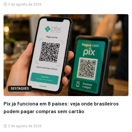
3 de agosto de 2026
DESTAQUES
Pix já funciona em 8 países: veja onde brasileiros
podem pagar compras sem cartão
3 de agosto de 2026