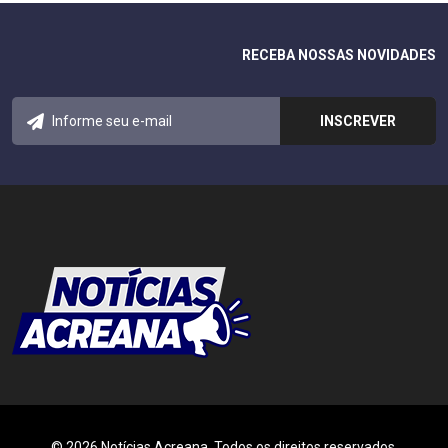
RECEBA NOSSAS NOVIDADES
© 2026 Notícias Acreana. Todos os direitos reservados.