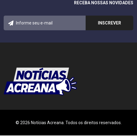
RECEBA NOSSAS NOVIDADES
© 2026 Notícias Acreana. Todos os direitos reservados.