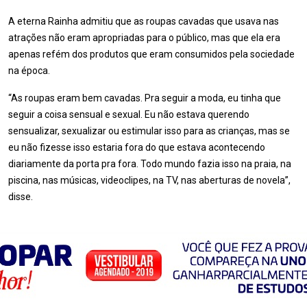
A eterna Rainha admitiu que as roupas cavadas que usava nas
atrações não eram apropriadas para o público, mas que ela era
apenas refém dos produtos que eram consumidos pela sociedade
na época.
“As roupas eram bem cavadas. Pra seguir a moda, eu tinha que
seguir a coisa sensual e sexual. Eu não estava querendo
sensualizar, sexualizar ou estimular isso para as crianças, mas se
eu não fizesse isso estaria fora do que estava acontecendo
diariamente da porta pra fora. Todo mundo fazia isso na praia, na
piscina, nas músicas, videoclipes, na TV, nas aberturas de novela”,
disse.