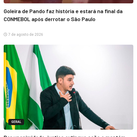
Goleira de Pando faz história e estará na final da
CONMEBOL após derrotar o São Paulo
7 de agosto de 2026
GERAL