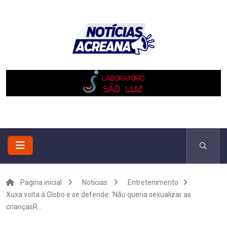
Pagina inicial
Notícias
Entretenimento
Xuxa volta à Globo e se defende: ‘Não queria sexualizar as
criançasR...