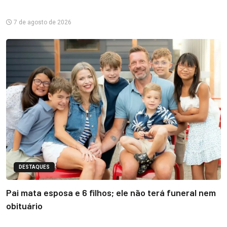
7 de agosto de 2026
DESTAQUES
Pai mata esposa e 6 filhos; ele não terá funeral nem
obituário