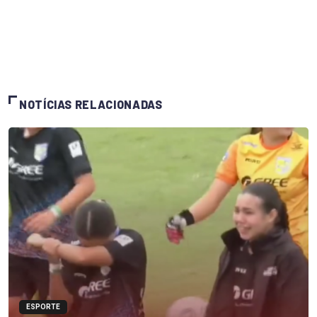
NOTÍCIAS RELACIONADAS
ESPORTE