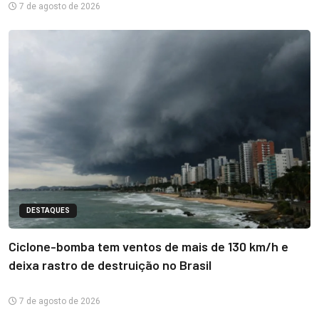
7 de agosto de 2026
DESTAQUES
Ciclone-bomba tem ventos de mais de 130 km/h e
deixa rastro de destruição no Brasil
7 de agosto de 2026