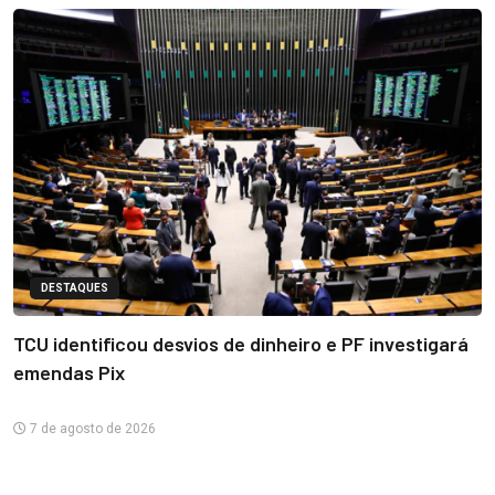
DESTAQUES
TCU identificou desvios de dinheiro e PF investigará
emendas Pix
7 de agosto de 2026