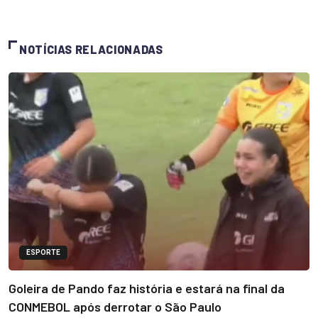
NOTÍCIAS RELACIONADAS
ESPORTE
Goleira de Pando faz história e estará na final da
CONMEBOL após derrotar o São Paulo