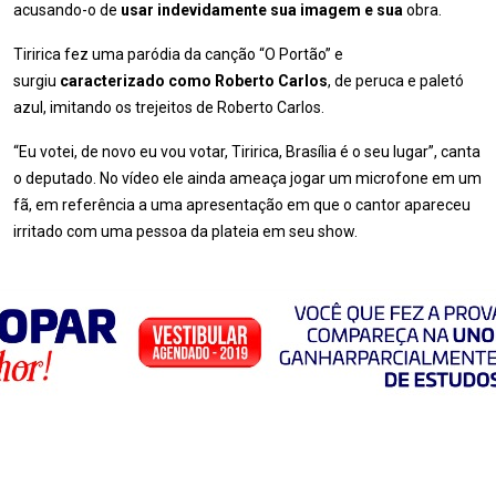
acusando-o de
usar indevidamente sua imagem e sua
obra.
Tiririca fez uma paródia da canção “O Portão” e
surgiu
caracterizado como Roberto Carlos
, de peruca
e paletó
azul, imitando os trejeitos de Roberto Carlos.
“Eu votei, de novo eu vou votar, Tiririca, Brasília é o seu lugar”, canta
o deputado. No vídeo ele ainda ameaça jogar um microfone em um
fã, em referência a uma apresentação em que o cantor apareceu
irritado com uma pessoa da plateia em seu show.