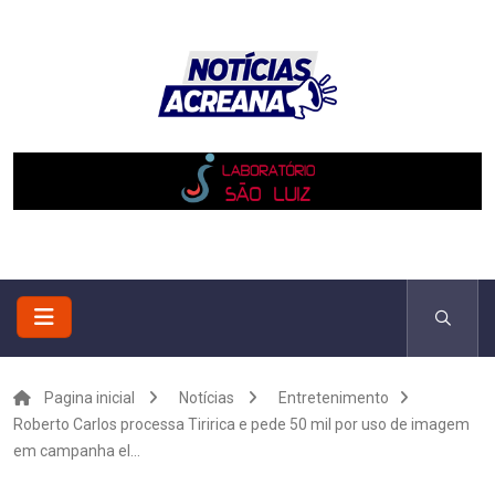
Pagina inicial
Notícias
Entretenimento
Roberto Carlos processa Tiririca e pede 50 mil por uso de imagem
em campanha el...