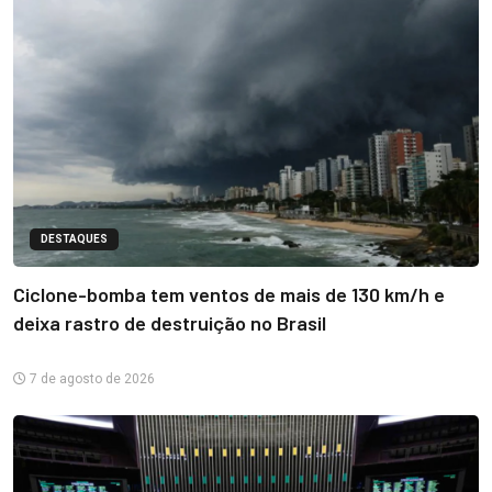
DESTAQUES
Ciclone-bomba tem ventos de mais de 130 km/h e
deixa rastro de destruição no Brasil
7 de agosto de 2026