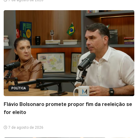
7 de agosto de 2026
POLÍTICA
Flávio Bolsonaro promete propor fim da reeleição se
for eleito
7 de agosto de 2026