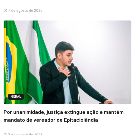
7 de agosto de 2026
GERAL
Por unanimidade, justiça extingue ação e mantém
mandato de vereador de Epitaciolândia