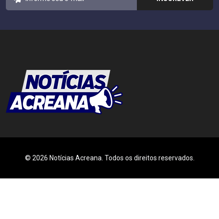
© 2026 Notícias Acreana. Todos os direitos reservados.