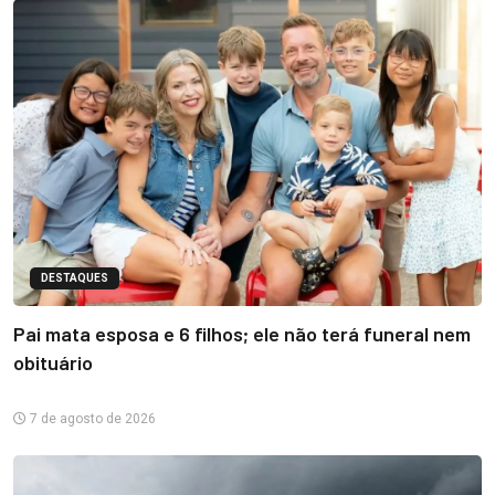
DESTAQUES
Pai mata esposa e 6 filhos; ele não terá funeral nem
obituário
7 de agosto de 2026