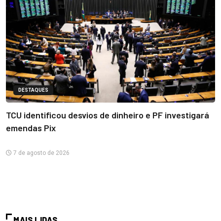
DESTAQUES
TCU identificou desvios de dinheiro e PF investigará
emendas Pix
7 de agosto de 2026
MAIS LIDAS