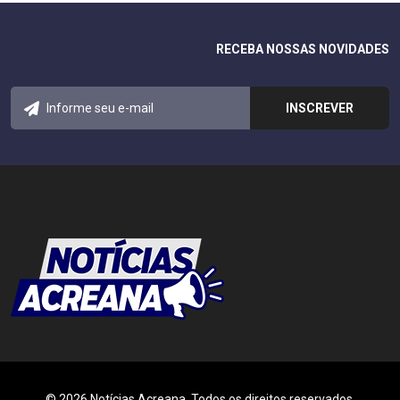
RECEBA NOSSAS NOVIDADES
© 2026 Notícias Acreana. Todos os direitos reservados.