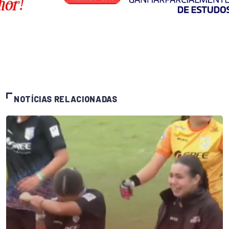
NOTÍCIAS RELACIONADAS