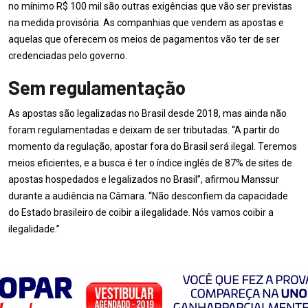
no mínimo R$ 100 mil são outras exigências que vão ser previstas
na medida provisória. As companhias que vendem as apostas e
aquelas que oferecem os meios de pagamentos vão ter de ser
credenciadas pelo governo.
Sem regulamentação
As apostas são legalizadas no Brasil desde 2018, mas ainda não
foram regulamentadas e deixam de ser tributadas. “A partir do
momento da regulação, apostar fora do Brasil será ilegal. Teremos
meios eficientes, e a busca é ter o índice inglês de 87% de sites de
apostas hospedados e legalizados no Brasil”, afirmou Manssur
durante a audiência na Câmara. “Não desconfiem da capacidade
do Estado brasileiro de coibir a ilegalidade. Nós vamos coibir a
ilegalidade.”