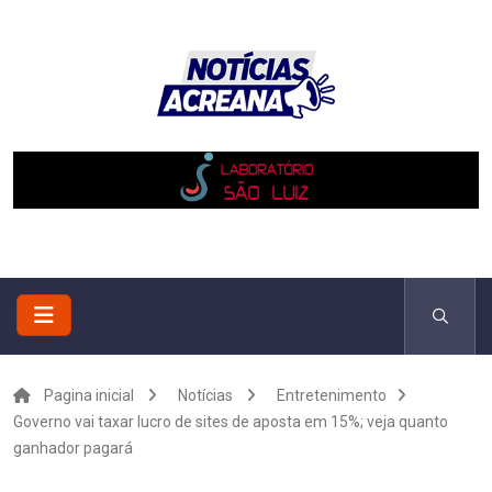
Pagina inicial
Notícias
Entretenimento
Governo vai taxar lucro de sites de aposta em 15%; veja quanto
ganhador pagará