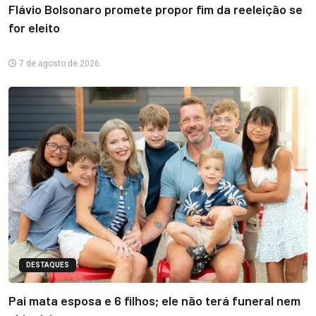
Flávio Bolsonaro promete propor fim da reeleição se
for eleito
7 de agosto de 2026
DESTAQUES
Pai mata esposa e 6 filhos; ele não terá funeral nem