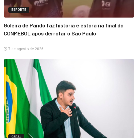
ESPORTE
Goleira de Pando faz história e estará na final da
CONMEBOL após derrotar o São Paulo
7 de agosto de 2026
GERAL