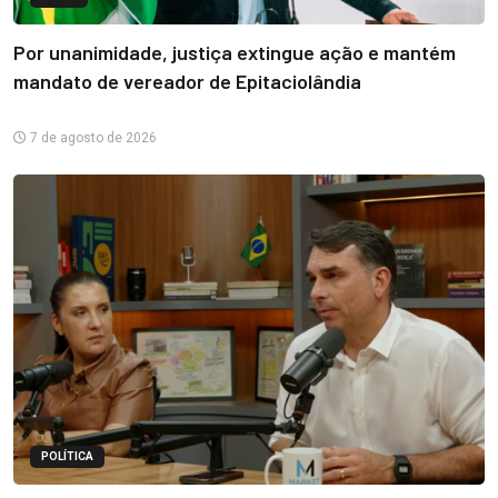
Por unanimidade, justiça extingue ação e mantém
mandato de vereador de Epitaciolândia
7 de agosto de 2026
POLÍTICA