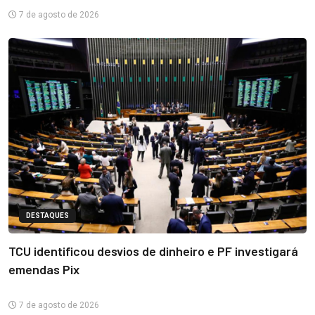
7 de agosto de 2026
DESTAQUES
TCU identificou desvios de dinheiro e PF investigará
emendas Pix
7 de agosto de 2026