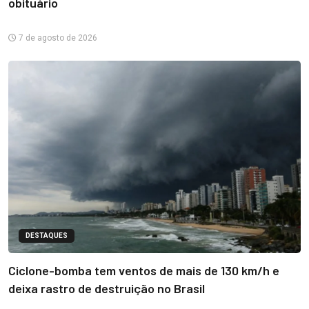
obituário
7 de agosto de 2026
DESTAQUES
Ciclone-bomba tem ventos de mais de 130 km/h e
deixa rastro de destruição no Brasil