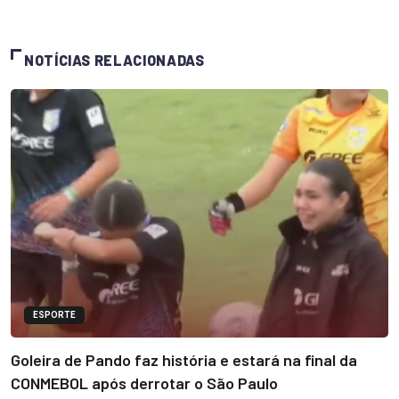
NOTÍCIAS RELACIONADAS
ESPORTE
Goleira de Pando faz história e estará na final da
CONMEBOL após derrotar o São Paulo