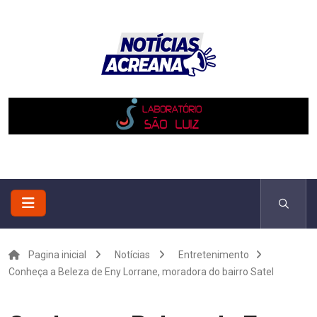
Pagina inicial
Notícias
Entretenimento
Conheça a Beleza de Eny Lorrane, moradora do bairro Satel