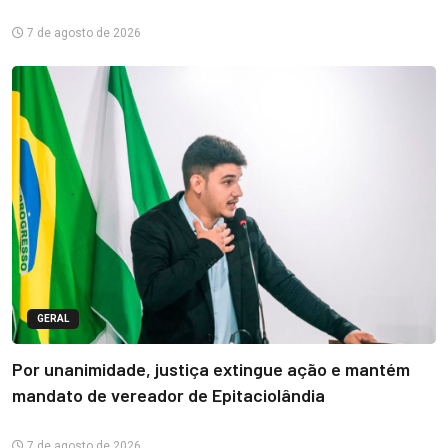
7 de agosto de 2026
GERAL
Por unanimidade, justiça extingue ação e mantém
mandato de vereador de Epitaciolândia
7 de agosto de 2026