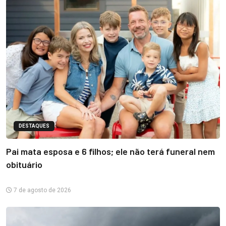
DESTAQUES
Pai mata esposa e 6 filhos; ele não terá funeral nem
obituário
7 de agosto de 2026