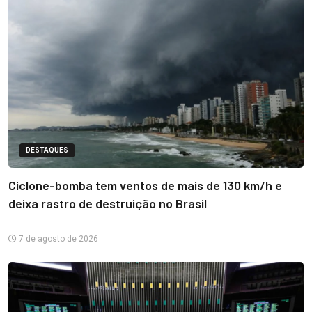
DESTAQUES
Ciclone-bomba tem ventos de mais de 130 km/h e
deixa rastro de destruição no Brasil
7 de agosto de 2026