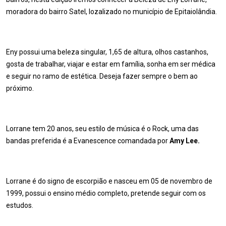
moradora do bairro Satel, lozalizado no município de Epitaiolândia.
Eny possui uma beleza singular, 1,65 de altura, olhos castanhos,
gosta de trabalhar, viajar e estar em família, sonha em ser médica
e seguir no ramo de estética. Deseja fazer sempre o bem ao
próximo.
Lorrane tem 20 anos, seu estilo de música é o Rock, uma das
bandas preferida é a Evanescence comandada por
Amy Lee.
Lorrane é do signo de escorpião e nasceu em 05 de novembro de
1999, possui o ensino médio completo, pretende seguir com os
estudos.