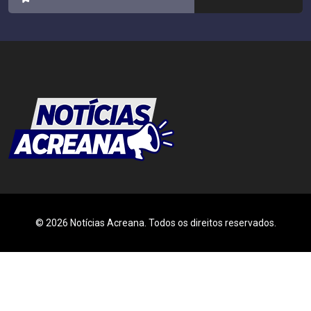
© 2026 Notícias Acreana. Todos os direitos reservados.