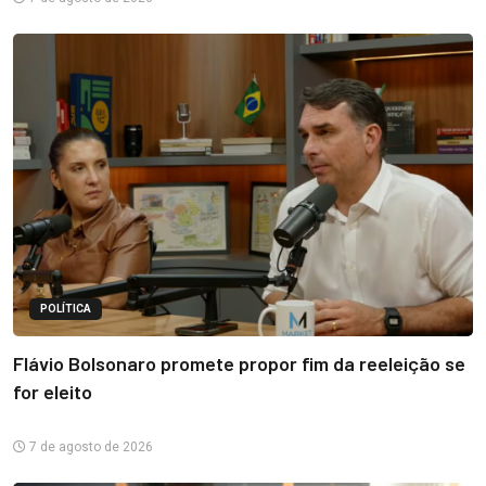
POLÍTICA
Flávio Bolsonaro promete propor fim da reeleição se
for eleito
7 de agosto de 2026