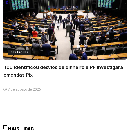
DESTAQUES
TCU identificou desvios de dinheiro e PF investigará
emendas Pix
7 de agosto de 2026
MAIS LIDAS