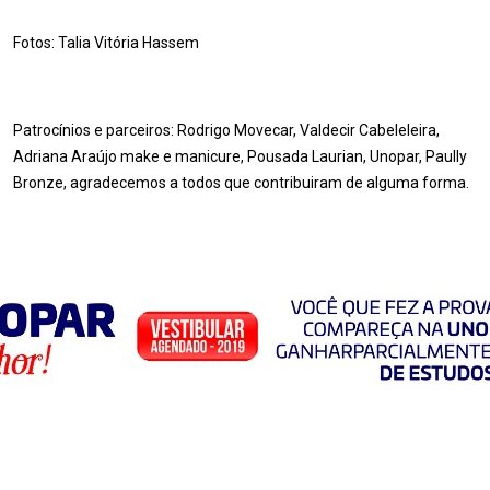
Fotos: Talia Vitória Hassem
Patrocínios e parceiros: Rodrigo Movecar, Valdecir Cabeleleira,
Adriana Araújo make e manicure, Pousada Laurian, Unopar, Paully
Bronze, agradecemos a todos que contribuiram de alguma forma.