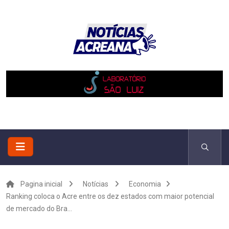
Pagina inicial
Notícias
Economia
Ranking coloca o Acre entre os dez estados com maior potencial
de mercado do Bra...