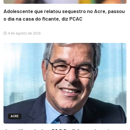
Adolescente que relatou sequestro no Acre, passou
o dia na casa do ficante, diz PCAC
4 de agosto de 2026
ACRE