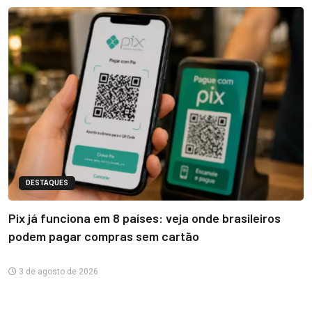
DESTAQUES
Pix já funciona em 8 países: veja onde brasileiros
podem pagar compras sem cartão
3 de agosto de 2026