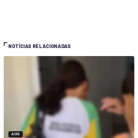
NOTÍCIAS RELACIONADAS
ACRE