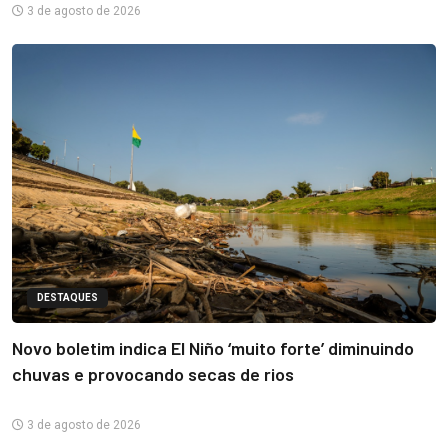
3 de agosto de 2026
DESTAQUES
Novo boletim indica El Niño ‘muito forte’ diminuindo
chuvas e provocando secas de rios
3 de agosto de 2026