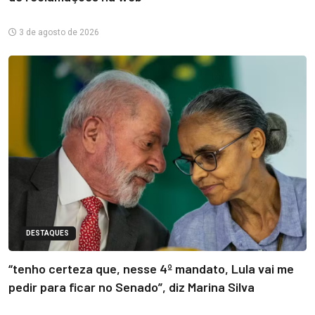
3 de agosto de 2026
DESTAQUES
“tenho certeza que, nesse 4º mandato, Lula vai me
pedir para ficar no Senado”, diz Marina Silva