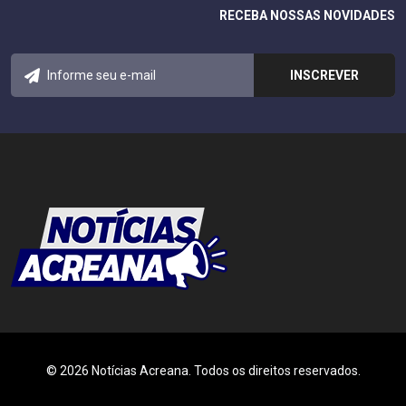
RECEBA NOSSAS NOVIDADES
© 2026 Notícias Acreana. Todos os direitos reservados.