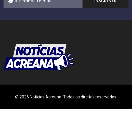
© 2026 Notícias Acreana. Todos os direitos reservados.