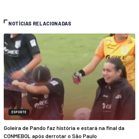
NOTÍCIAS RELACIONADAS
ESPORTE
Goleira de Pando faz história e estará na final da
CONMEBOL após derrotar o São Paulo