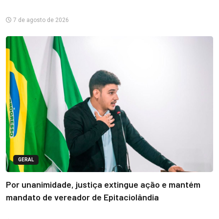
7 de agosto de 2026
GERAL
Por unanimidade, justiça extingue ação e mantém
mandato de vereador de Epitaciolândia