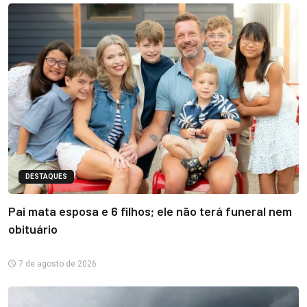
DESTAQUES
Pai mata esposa e 6 filhos; ele não terá funeral nem
obituário
7 de agosto de 2026