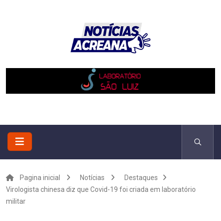
Pagina inicial
Notícias
Destaques
Virologista chinesa diz que Covid-19 foi criada em laboratório
militar