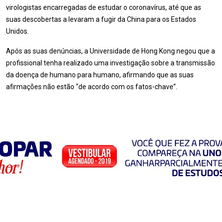
virologistas encarregadas de estudar o coronavírus, até que as
suas descobertas a levaram a fugir da China para os Estados
Unidos.
Após as suas denúncias, a Universidade de Hong Kong negou que a
profissional tenha realizado uma investigação sobre a transmissão
da doença de humano para humano, afirmando que as suas
afirmações não estão “de acordo com os fatos-chave”.