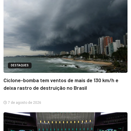
DESTAQUES
Ciclone-bomba tem ventos de mais de 130 km/h e
deixa rastro de destruição no Brasil
7 de agosto de 2026