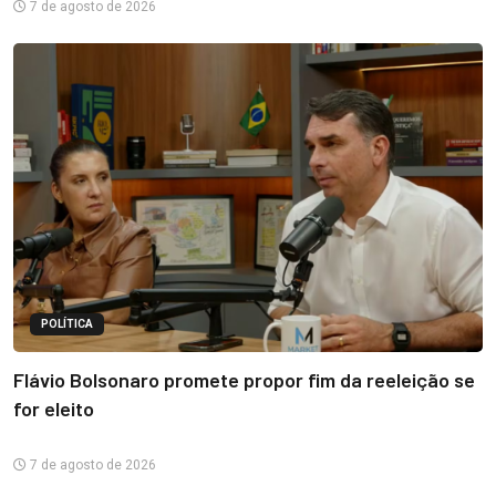
7 de agosto de 2026
POLÍTICA
Flávio Bolsonaro promete propor fim da reeleição se
for eleito
7 de agosto de 2026