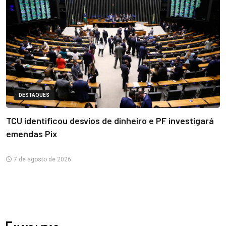
DESTAQUES
TCU identificou desvios de dinheiro e PF investigará
emendas Pix
7 de agosto de 2026