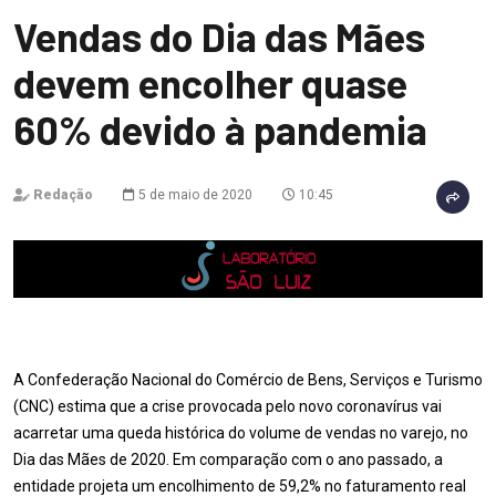
Vendas do Dia das Mães
devem encolher quase
60% devido à pandemia
Redação
5 de maio de 2020
10:45
A Confederação Nacional do Comércio de Bens, Serviços e Turismo
(CNC) estima que a crise provocada pelo novo coronavírus vai
acarretar uma queda histórica do volume de vendas no varejo, no
Dia das Mães de 2020. Em comparação com o ano passado, a
entidade projeta um encolhimento de 59,2% no faturamento real