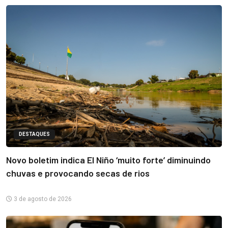
DESTAQUES
Novo boletim indica El Niño ‘muito forte’ diminuindo
chuvas e provocando secas de rios
3 de agosto de 2026