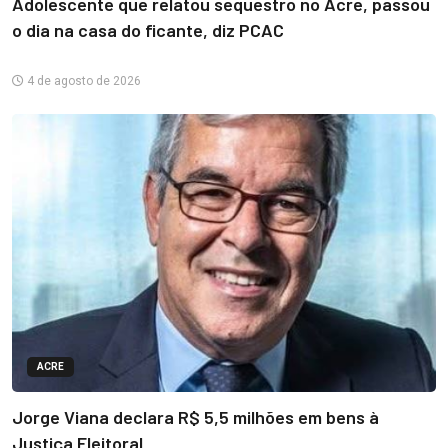
Adolescente que relatou sequestro no Acre, passou
o dia na casa do ficante, diz PCAC
4 de agosto de 2026
ACRE
Jorge Viana declara R$ 5,5 milhões em bens à
Justiça Eleitoral