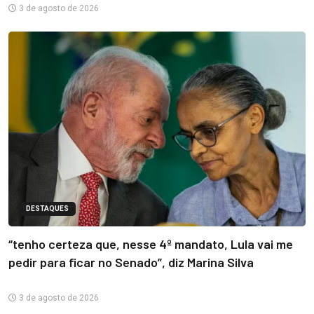
3 de agosto de 2026
DESTAQUES
“tenho certeza que, nesse 4º mandato, Lula vai me
pedir para ficar no Senado”, diz Marina Silva
3 de agosto de 2026