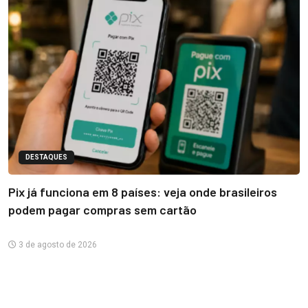
DESTAQUES
Pix já funciona em 8 países: veja onde brasileiros
podem pagar compras sem cartão
3 de agosto de 2026