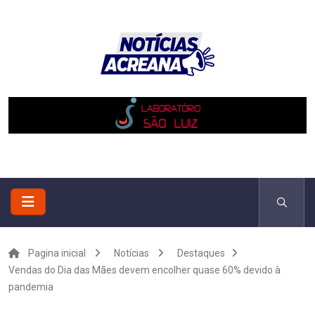
Pagina inicial
Notícias
Destaques
Vendas do Dia das Mães devem encolher quase 60% devido à
pandemia