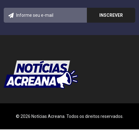
© 2026 Notícias Acreana. Todos os direitos reservados.