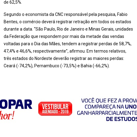
de 62,5%.
Segundo o economista da CNC responsável pela pesquisa, Fabio
Bentes, o comércio deverá registrar retração em todos os estados
durante a data. “São Paulo, Rio de Janeiro e Minas Gerais, unidades
da Federação que respondem por mais da metade das vendas
voltadas para o Dia das Mães, tendem a registrar perdas de 58,7%,
47,4% e 46,6%, respectivamente”, afirmou. Em termos relativos,
três estados do Nordeste deverão registrar as maiores perdas:
Ceará (-74,2%), Pernambuco (-73,5%) e Bahia (-66,2%).