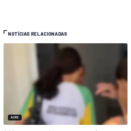
NOTÍCIAS RELACIONADAS
ACRE