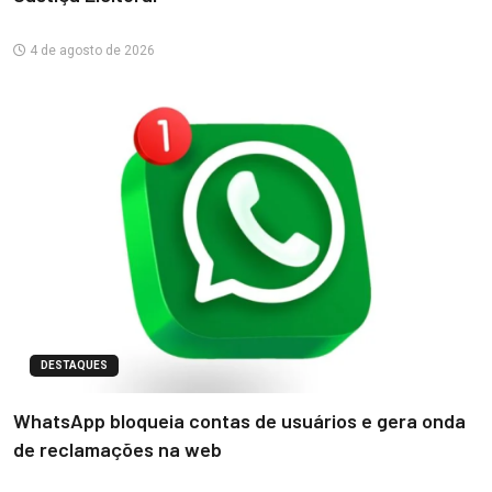
4 de agosto de 2026
DESTAQUES
WhatsApp bloqueia contas de usuários e gera onda
de reclamações na web