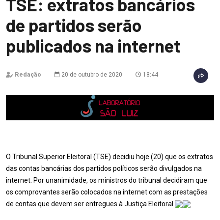
TSE: extratos bancários
de partidos serão
publicados na internet
Redação
20 de outubro de 2020
18:44
O Tribunal Superior Eleitoral (TSE) decidiu hoje (20) que os extratos
das contas bancárias dos partidos políticos serão divulgados na
internet. Por unanimidade, os ministros do tribunal decidiram que
os comprovantes serão colocados na internet com as prestações
de contas que devem ser entregues à Justiça Eleitoral.