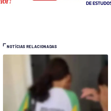
NOTÍCIAS RELACIONADAS