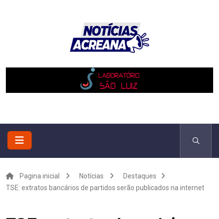
Pagina inicial
Notícias
Destaques
TSE: extratos bancários de partidos serão publicados na internet