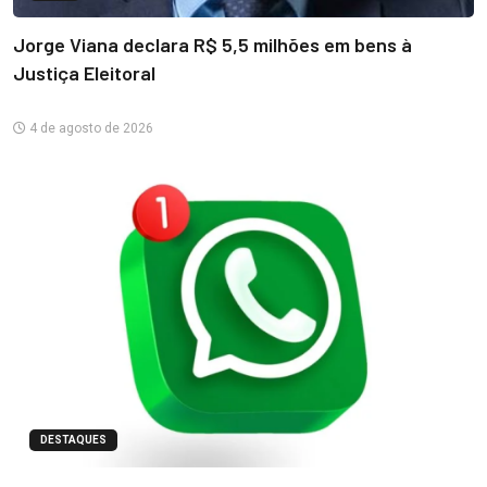
Jorge Viana declara R$ 5,5 milhões em bens à
Justiça Eleitoral
4 de agosto de 2026
DESTAQUES