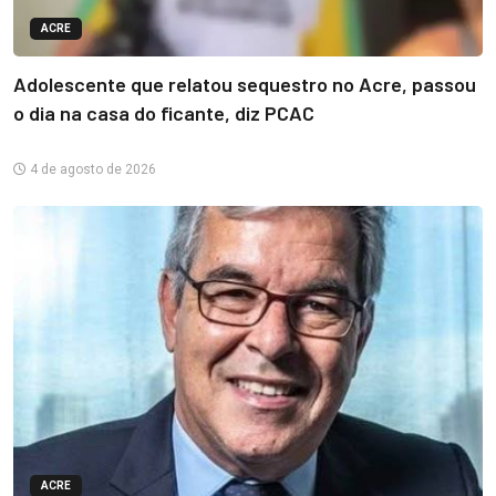
ACRE
Adolescente que relatou sequestro no Acre, passou
o dia na casa do ficante, diz PCAC
4 de agosto de 2026
ACRE