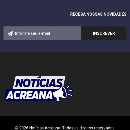
RECEBA NOSSAS NOVIDADES
© 2026 Notícias Acreana. Todos os direitos reservados.