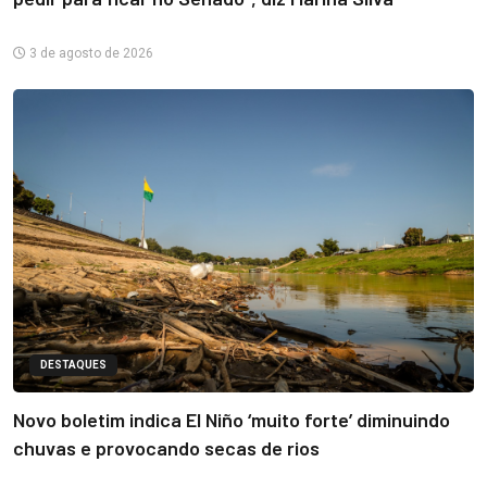
3 de agosto de 2026
DESTAQUES
Novo boletim indica El Niño ‘muito forte’ diminuindo
chuvas e provocando secas de rios