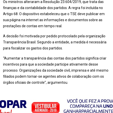
Os ministros alteraram a Resolução 23.604/2019, que trata das
finanças e da contabilidade dos partidos. A regra foi incluída no
Artigo 68. O dispositivo estabeleceu que o TSE deve publicar em
sua página na internet as informações e documentos sobre as
prestações de contas em tempo real.
A decisão foi motivada por pedido protocolado pela organização
Transparência Brasil. Segundo a entidade, a medida é necessária
para fiscalizar os gastos dos partidos.
“Aumentar a transparência das contas dos partidos significa criar
incentivos para que a sociedade participe ativamente desse
processo. Organizações da sociedade civil, imprensa e até mesmo
filiados podem tornar-se agentes ativos de colaboração com os
órgãos oficiais de controle”, argumentou.