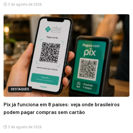
3 de agosto de 2026
DESTAQUES
Pix já funciona em 8 países: veja onde brasileiros
podem pagar compras sem cartão
3 de agosto de 2026