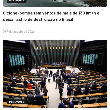
DESTAQUES
Ciclone-bomba tem ventos de mais de 130 km/h e
deixa rastro de destruição no Brasil
7 de agosto de 2026
DESTAQUES