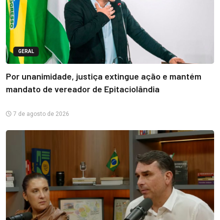
GERAL
Por unanimidade, justiça extingue ação e mantém
mandato de vereador de Epitaciolândia
7 de agosto de 2026