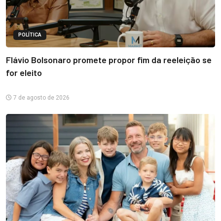
POLÍTICA
Flávio Bolsonaro promete propor fim da reeleição se
for eleito
7 de agosto de 2026