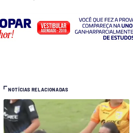
NOTÍCIAS RELACIONADAS