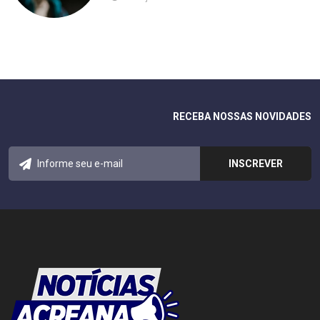
RECEBA NOSSAS NOVIDADES