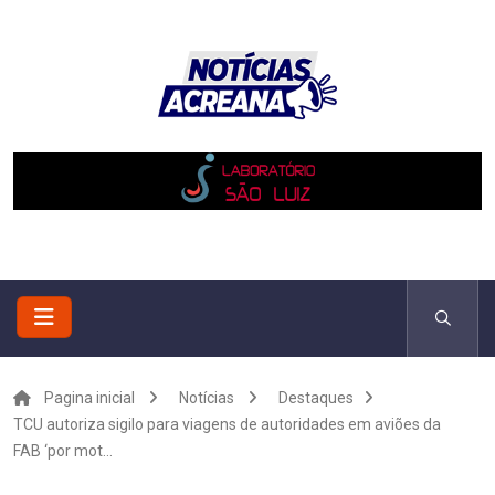
Pagina inicial
Notícias
Destaques
TCU autoriza sigilo para viagens de autoridades em aviões da
FAB ‘por mot...