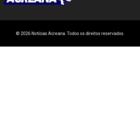
© 2026 Notícias Acreana. Todos os direitos reservados.