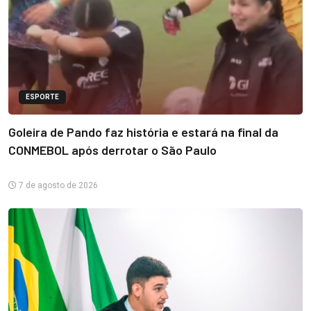
ESPORTE
Goleira de Pando faz história e estará na final da
CONMEBOL após derrotar o São Paulo
7 de agosto de 2026