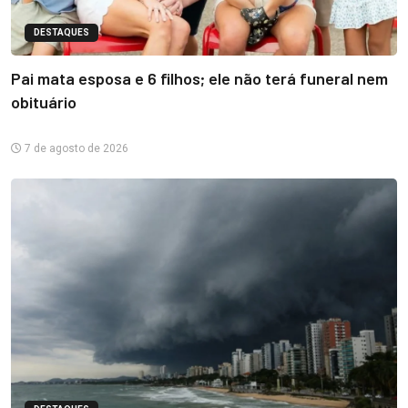
DESTAQUES
Pai mata esposa e 6 filhos; ele não terá funeral nem
obituário
7 de agosto de 2026