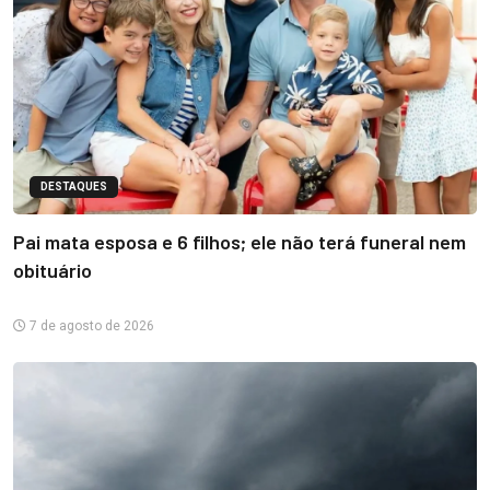
DESTAQUES
Pai mata esposa e 6 filhos; ele não terá funeral nem
obituário
7 de agosto de 2026