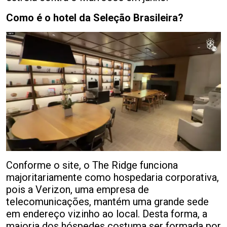
Como é o hotel da Seleção Brasileira?
Conforme o site, o The Ridge funciona
majoritariamente como hospedaria corporativa,
pois a Verizon, uma empresa de
telecomunicações, mantém uma grande sede
em endereço vizinho ao local. Desta forma, a
maioria dos hóspedes costuma ser formada por