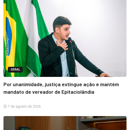
GERAL
Por unanimidade, justiça extingue ação e mantém
mandato de vereador de Epitaciolândia
7 de agosto de 2026