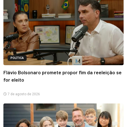
POLÍTICA
Flávio Bolsonaro promete propor fim da reeleição se
for eleito
7 de agosto de 2026