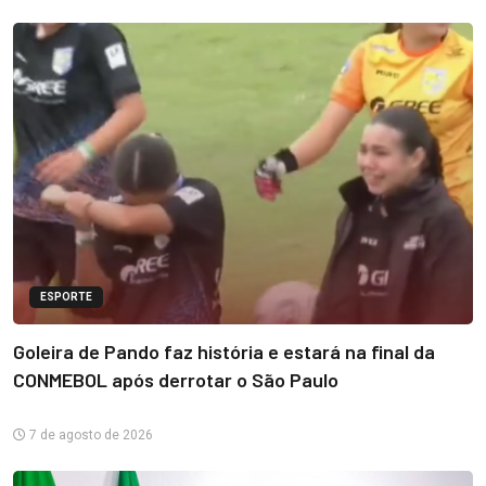
ESPORTE
Goleira de Pando faz história e estará na final da
CONMEBOL após derrotar o São Paulo
7 de agosto de 2026