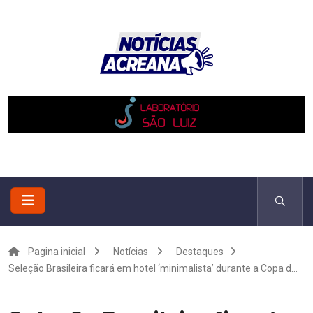
Pagina inicial
Notícias
Destaques
Seleção Brasileira ficará em hotel ‘minimalista’ durante a Copa d...