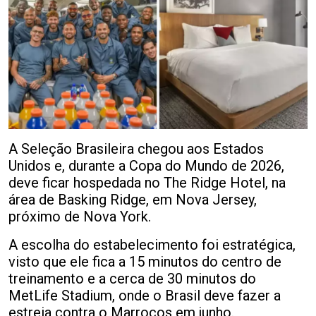
A Seleção Brasileira chegou aos Estados
Unidos e, durante a Copa do Mundo de 2026,
deve ficar hospedada no The Ridge Hotel, na
área de Basking Ridge, em Nova Jersey,
próximo de Nova York.
A escolha do estabelecimento foi estratégica,
visto que ele fica a 15 minutos do centro de
treinamento e a cerca de 30 minutos do
MetLife Stadium, onde o Brasil deve fazer a
estreia contra o Marrocos em junho.