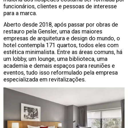
funcionários, clientes e pessoas de interesse
para a marca.
Aberto desde 2018, após passar por obras de
restauro pela Gensler, uma das maiores
empresas de arquitetura e design do mundo, o
hotel contempla 171 quartos, todos eles com
estética minimalista. Entre as áreas comuns, há
um lobby, um lounge, uma biblioteca, uma
academia e demais espaços para reuniões e
eventos, tudo isso reformulado pela empresa
especializada em revitalizações.