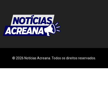
© 2026 Notícias Acreana. Todos os direitos reservados.