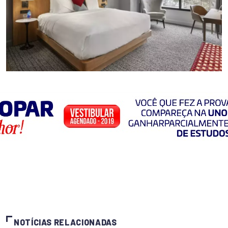
NOTÍCIAS RELACIONADAS