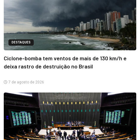
DESTAQUES
Ciclone-bomba tem ventos de mais de 130 km/h e
deixa rastro de destruição no Brasil
7 de agosto de 2026