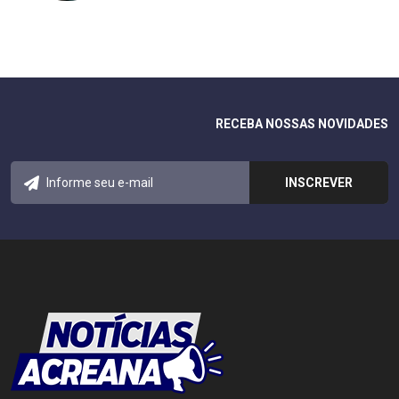
RECEBA NOSSAS NOVIDADES