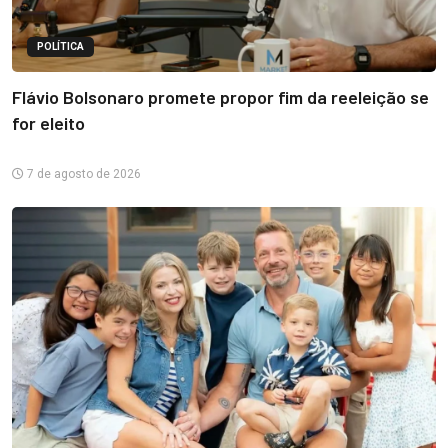
POLÍTICA
Flávio Bolsonaro promete propor fim da reeleição se
for eleito
7 de agosto de 2026