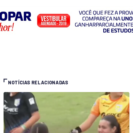
NOTÍCIAS RELACIONADAS