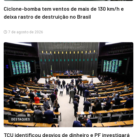
Ciclone-bomba tem ventos de mais de 130 km/h e
deixa rastro de destruição no Brasil
7 de agosto de 2026
DESTAQUES
TCU identificou desvios de dinheiro e PF investigará