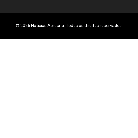
© 2026 Notícias Acreana. Todos os direitos reservados.