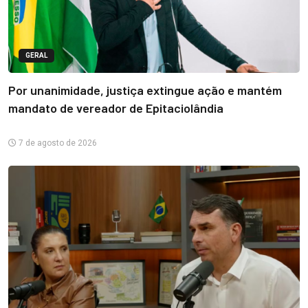
GERAL
Por unanimidade, justiça extingue ação e mantém
mandato de vereador de Epitaciolândia
7 de agosto de 2026