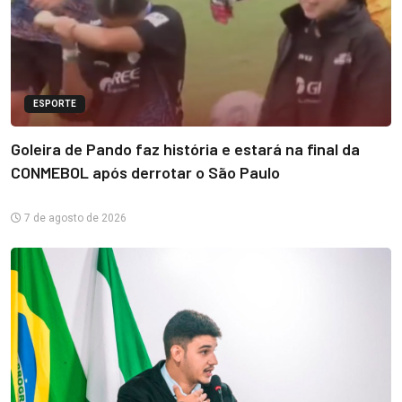
ESPORTE
Goleira de Pando faz história e estará na final da
CONMEBOL após derrotar o São Paulo
7 de agosto de 2026