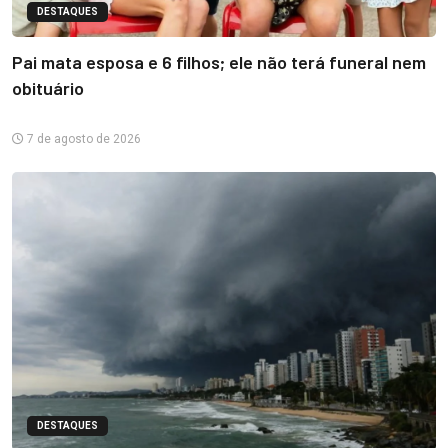
DESTAQUES
Pai mata esposa e 6 filhos; ele não terá funeral nem
obituário
7 de agosto de 2026
DESTAQUES