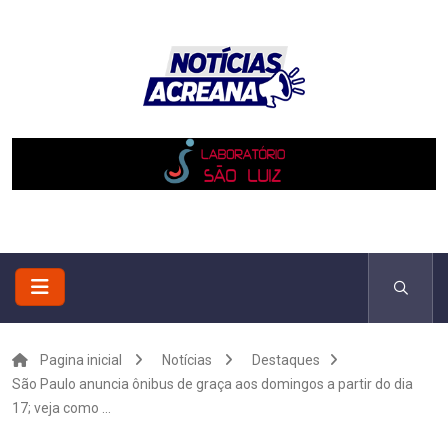
Pagina inicial
Notícias
Destaques
São Paulo anuncia ônibus de graça aos domingos a partir do dia
17; veja como ...