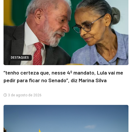
DESTAQUES
“tenho certeza que, nesse 4º mandato, Lula vai me
pedir para ficar no Senado”, diz Marina Silva
3 de agosto de 2026