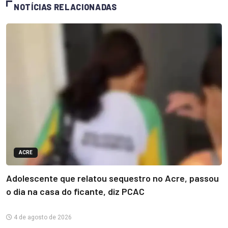
NOTÍCIAS RELACIONADAS
ACRE
Adolescente que relatou sequestro no Acre, passou
o dia na casa do ficante, diz PCAC
4 de agosto de 2026