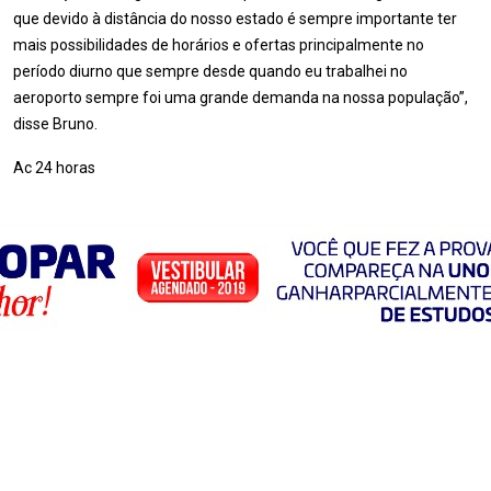
que devido à distância do nosso estado é sempre importante ter
mais possibilidades de horários e ofertas principalmente no
período diurno que sempre desde quando eu trabalhei no
aeroporto sempre foi uma grande demanda na nossa população”,
disse Bruno.
Ac 24 horas