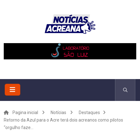
Pagina inicial
Notícias
Destaques
Retorno da Azul para o Acre terá dois acreanos como pilotos
“orgulho faze...