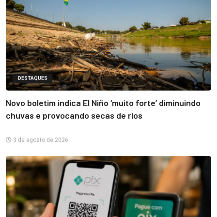
DESTAQUES
Novo boletim indica El Niño ‘muito forte’ diminuindo
chuvas e provocando secas de rios
3 de agosto de 2026