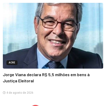
ACRE
Jorge Viana declara R$ 5,5 milhões em bens à
Justiça Eleitoral
4 de agosto de 2026