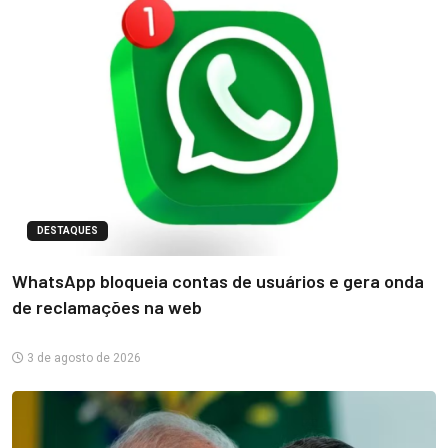
DESTAQUES
WhatsApp bloqueia contas de usuários e gera onda
de reclamações na web
3 de agosto de 2026