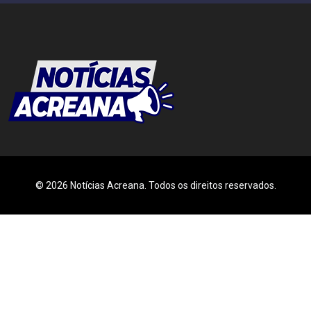
© 2026 Notícias Acreana. Todos os direitos reservados.