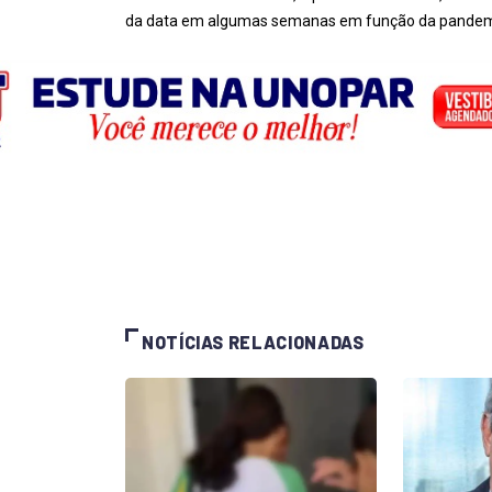
da data em algumas semanas em função da pandem
NOTÍCIAS RELACIONADAS