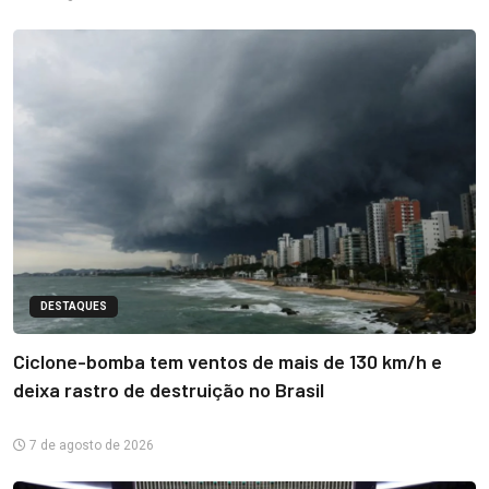
DESTAQUES
Ciclone-bomba tem ventos de mais de 130 km/h e
deixa rastro de destruição no Brasil
7 de agosto de 2026