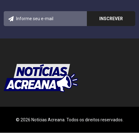
© 2026 Notícias Acreana. Todos os direitos reservados.