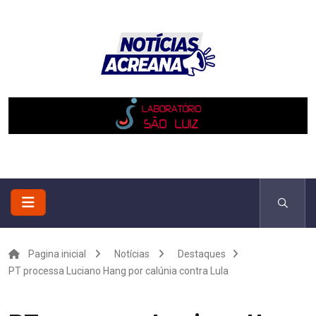
Pagina inicial
Notícias
Destaques
PT processa Luciano Hang por calúnia contra Lula