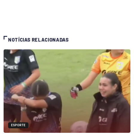
NOTÍCIAS RELACIONADAS
ESPORTE