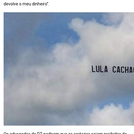
devolve o meu dinheiro”.