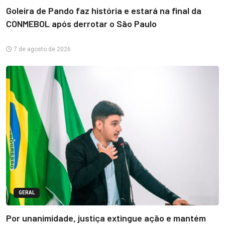
Goleira de Pando faz história e estará na final da
CONMEBOL após derrotar o São Paulo
7 de agosto de 2026
GERAL
Por unanimidade, justiça extingue ação e mantém