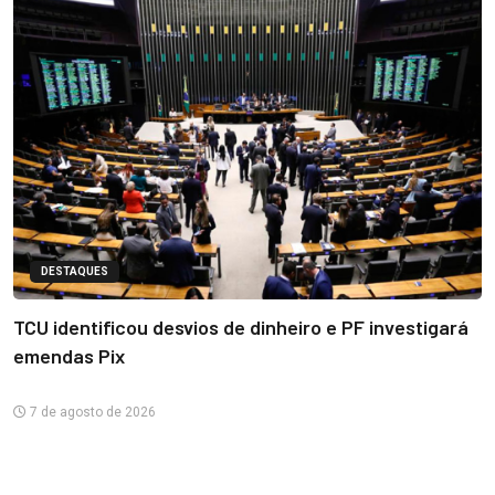
DESTAQUES
TCU identificou desvios de dinheiro e PF investigará
emendas Pix
7 de agosto de 2026