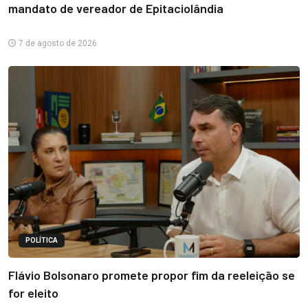
mandato de vereador de Epitaciolândia
7 de agosto de 2026
POLÍTICA
Flávio Bolsonaro promete propor fim da reeleição se
for eleito