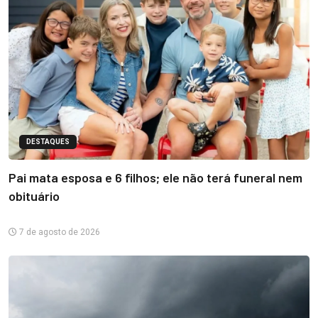
DESTAQUES
Pai mata esposa e 6 filhos; ele não terá funeral nem
obituário
7 de agosto de 2026