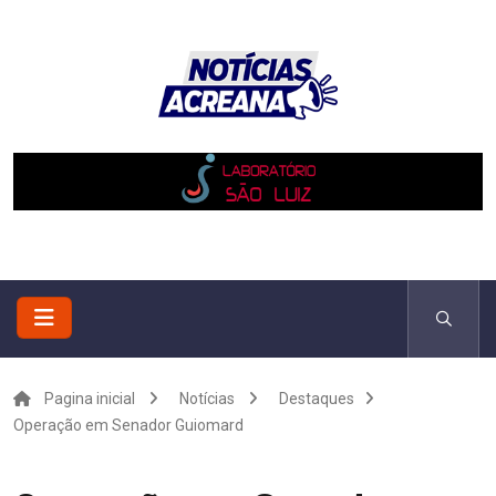
Pagina inicial
Notícias
Destaques
Operação em Senador Guiomard