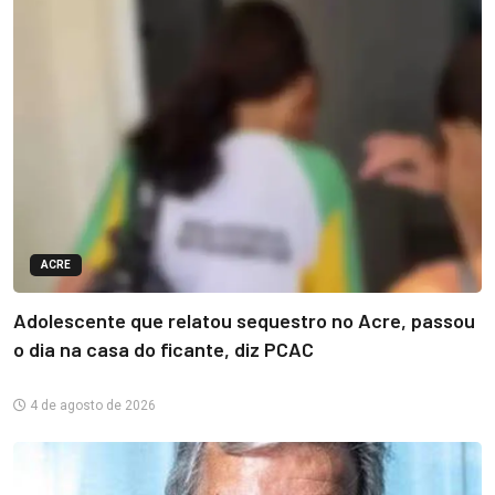
ACRE
Adolescente que relatou sequestro no Acre, passou
o dia na casa do ficante, diz PCAC
4 de agosto de 2026