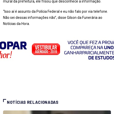
mural da prefeitura, ele frisou que desconhece a informação.
“Isso aí é assunto da Polícia Federal e eu não falo por via telefone.
Não sei dessas informações não”, disse Gilson da Funerária ao
Notícias da Hora.
NOTÍCIAS RELACIONADAS