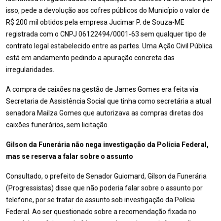
isso, pede a devolução aos cofres públicos do Município o valor de
R$ 200 mil obtidos pela empresa Jucimar P. de Souza-ME
registrada com o CNPJ 06122494/0001-63 sem qualquer tipo de
contrato legal estabelecido entre as partes. Uma Ação Civil Pública
está em andamento pedindo a apuração concreta das
irregularidades.
A compra de caixões na gestão de James Gomes era feita via
Secretaria de Assistência Social que tinha como secretária a atual
senadora Mailza Gomes que autorizava as compras diretas dos
caixões funerários, sem licitação.
Gilson da Funerária não nega investigação da Polícia Federal,
mas se reserva a falar sobre o assunto
Consultado, o prefeito de Senador Guiomard, Gilson da Funerária
(Progressistas) disse que não poderia falar sobre o assunto por
telefone, por se tratar de assunto sob investigação da Polícia
Federal. Ao ser questionado sobre a recomendação fixada no