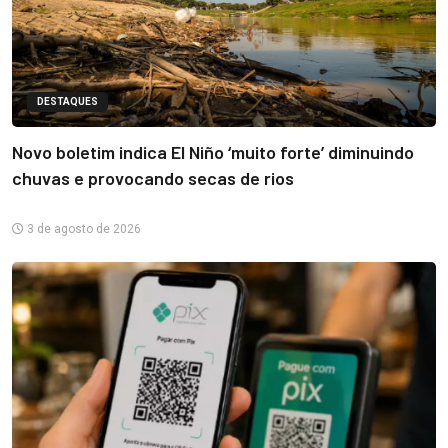
DESTAQUES
Novo boletim indica El Niño ‘muito forte’ diminuindo
chuvas e provocando secas de rios
3 de agosto de 2026