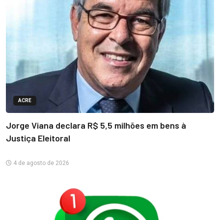
ACRE
Jorge Viana declara R$ 5,5 milhões em bens à
Justiça Eleitoral
4 de agosto de 2026