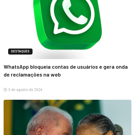
DESTAQUES
WhatsApp bloqueia contas de usuários e gera onda
de reclamações na web
3 de agosto de 2026