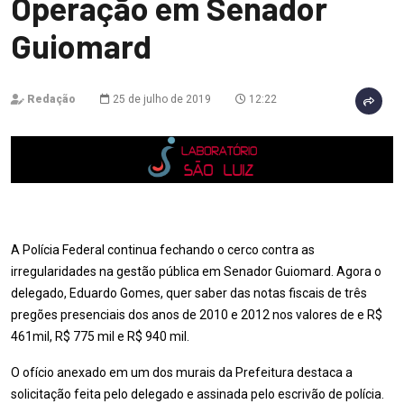
Operação em Senador
Guiomard
Redação
25 de julho de 2019
12:22
A Polícia Federal continua fechando o cerco contra as
irregularidades na gestão pública em Senador Guiomard. Agora o
delegado, Eduardo Gomes, quer saber das notas fiscais de três
pregões presenciais dos anos de 2010 e 2012 nos valores de e R$
461mil, R$ 775 mil e R$ 940 mil.
O ofício anexado em um dos murais da Prefeitura destaca a
solicitação feita pelo delegado e assinada pelo escrivão de polícia.