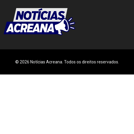
© 2026 Notícias Acreana. Todos os direitos reservados.