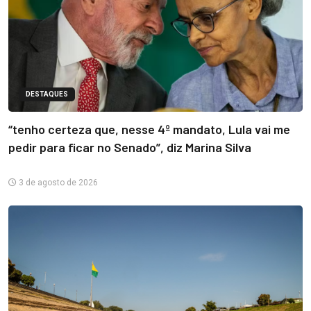
DESTAQUES
“tenho certeza que, nesse 4º mandato, Lula vai me
pedir para ficar no Senado”, diz Marina Silva
3 de agosto de 2026