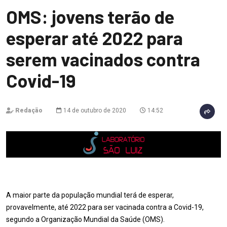
OMS: jovens terão de
esperar até 2022 para
serem vacinados contra
Covid-19
Redação
14 de outubro de 2020
14:52
A maior parte da população mundial terá de esperar,
provavelmente, até 2022 para ser vacinada contra a Covid-19,
segundo a Organização Mundial da Saúde (OMS).