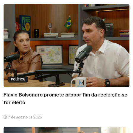
POLÍTICA
Flávio Bolsonaro promete propor fim da reeleição se
for eleito
7 de agosto de 2026