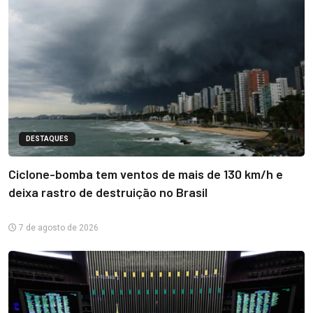
DESTAQUES
Ciclone-bomba tem ventos de mais de 130 km/h e
deixa rastro de destruição no Brasil
7 de agosto de 2026