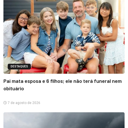
DESTAQUES
Pai mata esposa e 6 filhos; ele não terá funeral nem
obituário
7 de agosto de 2026