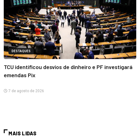
DESTAQUES
TCU identificou desvios de dinheiro e PF investigará
emendas Pix
7 de agosto de 2026
MAIS LIDAS