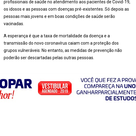
profissionais de saúde no atendimento aos pacientes de Covid-19,
os idosos e as pessoas com doenças pré-existentes. Só depois as
pessoas mais jovens e em boas condições de saúde serão
vacinadas.
A esperança é que a taxa de mortalidade da doença e a
transmissão do novo coronavírus caiam com a proteção dos
grupos vulneráveis. No entanto, as medidas de prevenção não
poderão ser descartadas pelas outras pessoas.