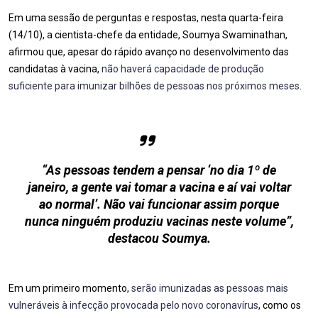
Em uma sessão de perguntas e respostas, nesta quarta-feira
(14/10), a cientista-chefe da entidade, Soumya Swaminathan,
afirmou que, apesar do rápido avanço no desenvolvimento das
candidatas à vacina,
não haverá capacidade de produção
suficiente para imunizar bilhões de pessoas nos próximos meses
.
“As pessoas tendem a pensar ‘no dia 1º de
janeiro, a gente vai tomar a vacina e aí vai voltar
ao normal’. Não vai funcionar assim porque
nunca ninguém produziu vacinas neste volume”,
destacou Soumya.
Em um primeiro momento,
serão imunizadas as pessoas mais
vulneráveis à infecção provocada pelo novo coronavírus
, como os