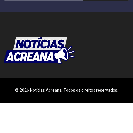
© 2026 Notícias Acreana. Todos os direitos reservados.