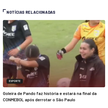
NOTÍCIAS RELACIONADAS
ESPORTE
Goleira de Pando faz história e estará na final da
CONMEBOL após derrotar o São Paulo