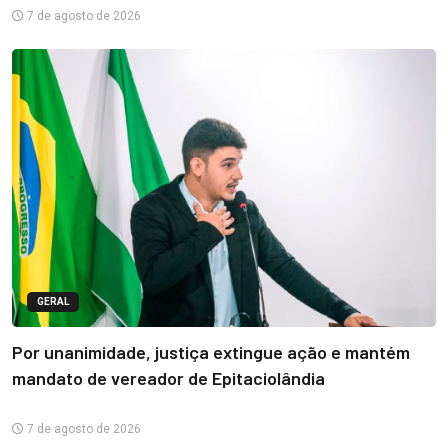
7 de agosto de 2026
GERAL
Por unanimidade, justiça extingue ação e mantém
mandato de vereador de Epitaciolândia
7 de agosto de 2026