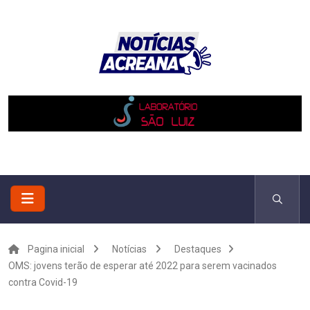
Pagina inicial
Notícias
Destaques
OMS: jovens terão de esperar até 2022 para serem vacinados
contra Covid-19