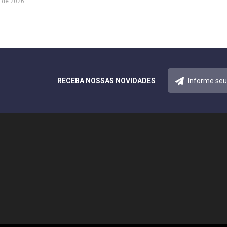
 de 2026
RECEBA NOSSAS NOVIDADES