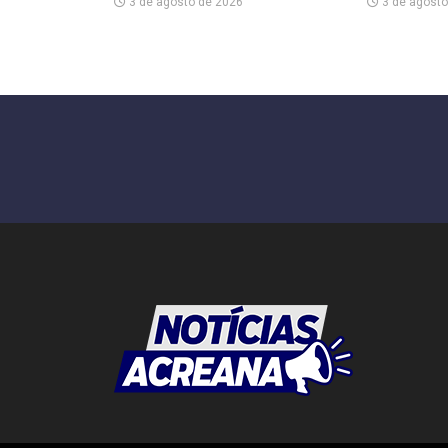
3 de agosto de 2026
3 de agosto