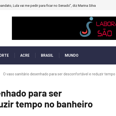
andato, Lula vai me pedir para ficar no Senado”, diz Marina Silva
ORTE
ACRE
BRASIL
MUNDO
O vaso sanitário desenhado para ser desconfortável e reduzir tempo
enhado para ser
uzir tempo no banheiro