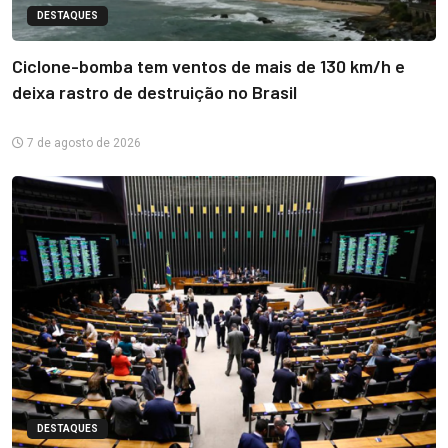
DESTAQUES
Ciclone-bomba tem ventos de mais de 130 km/h e
deixa rastro de destruição no Brasil
7 de agosto de 2026
DESTAQUES