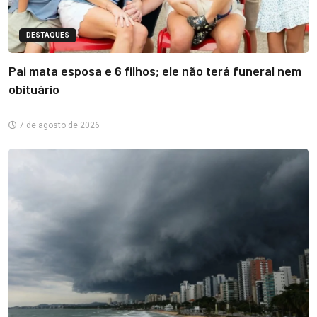
DESTAQUES
Pai mata esposa e 6 filhos; ele não terá funeral nem
obituário
7 de agosto de 2026