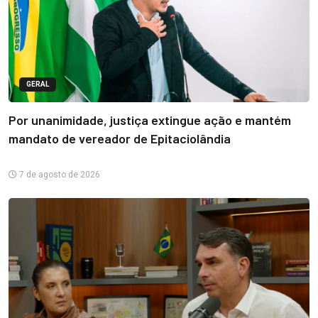
GERAL
Por unanimidade, justiça extingue ação e mantém
mandato de vereador de Epitaciolândia
7 de agosto de 2026