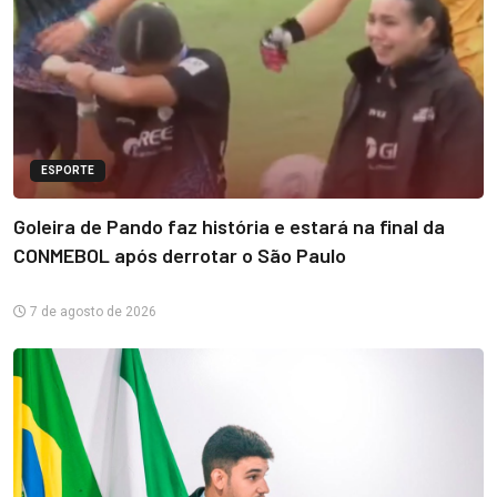
ESPORTE
Goleira de Pando faz história e estará na final da
CONMEBOL após derrotar o São Paulo
7 de agosto de 2026