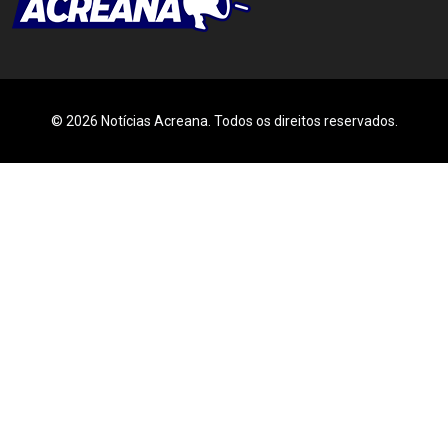
© 2026 Notícias Acreana. Todos os direitos reservados.