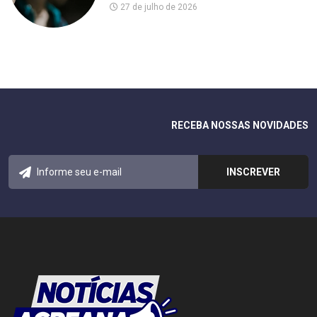
27 de julho de 2026
RECEBA NOSSAS NOVIDADES