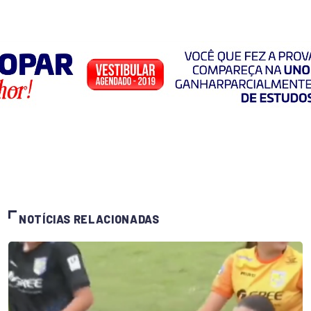
NOTÍCIAS RELACIONADAS