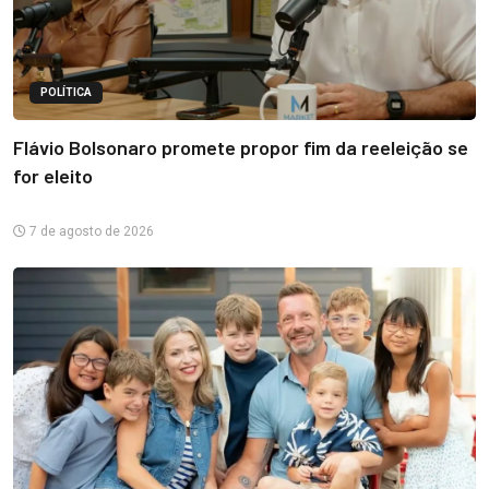
POLÍTICA
Flávio Bolsonaro promete propor fim da reeleição se
for eleito
7 de agosto de 2026