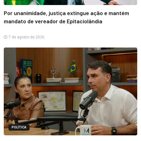
Por unanimidade, justiça extingue ação e mantém
mandato de vereador de Epitaciolândia
7 de agosto de 2026
POLÍTICA