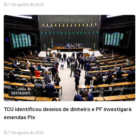
7 de agosto de 2026
DESTAQUES
TCU identificou desvios de dinheiro e PF investigará
emendas Pix
7 de agosto de 2026