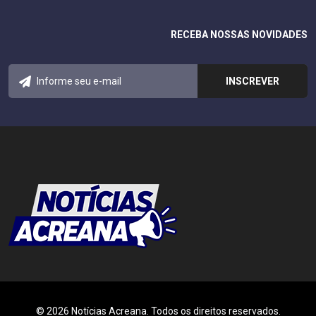
RECEBA NOSSAS NOVIDADES
© 2026 Notícias Acreana. Todos os direitos reservados.