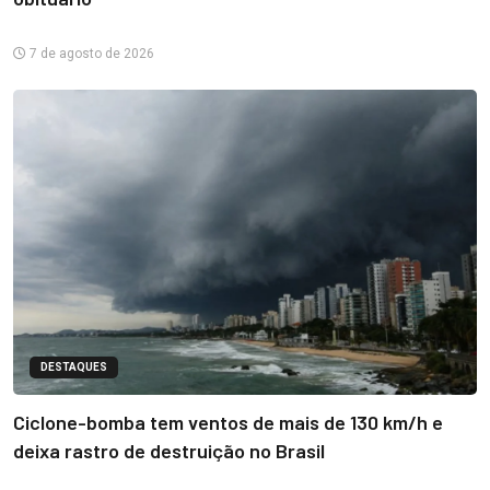
7 de agosto de 2026
DESTAQUES
Ciclone-bomba tem ventos de mais de 130 km/h e
deixa rastro de destruição no Brasil