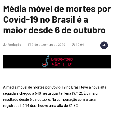
Média móvel de mortes por
Covid-19 no Brasil é a
maior desde 6 de outubro
Redação
9 de dezembro de 2020
19:04
A média móvel de mortes por Covid-19 no Brasil teve a nova alta
seguida e chegou a 640 nesta quarta-feira (9/12). É o maior
resultado desde 6 de outubro. Na comparação com a taxa
registrada há 14 dias, houve uma alta de 31,8%.