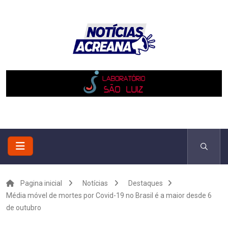
Pagina inicial
Notícias
Destaques
Média móvel de mortes por Covid-19 no Brasil é a maior desde 6
de outubro