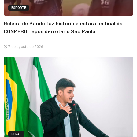
ESPORTE
Goleira de Pando faz história e estará na final da
CONMEBOL após derrotar o São Paulo
7 de agosto de 2026
GERAL