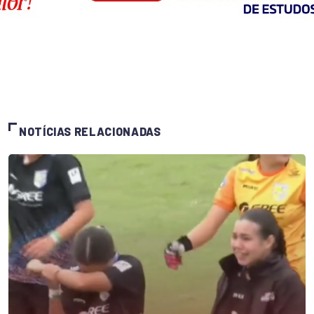
NOTÍCIAS RELACIONADAS