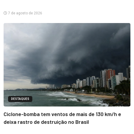
7 de agosto de 2026
DESTAQUES
Ciclone-bomba tem ventos de mais de 130 km/h e
deixa rastro de destruição no Brasil