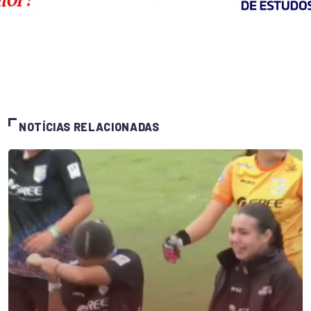
NOTÍCIAS RELACIONADAS