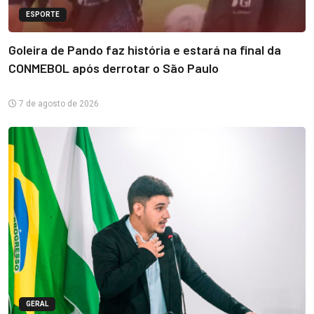
ESPORTE
Goleira de Pando faz história e estará na final da
CONMEBOL após derrotar o São Paulo
7 de agosto de 2026
GERAL