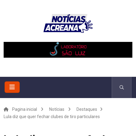
Pagina inicial
Notícias
Destaques
Lula diz que quer fechar clubes de tiro particulares