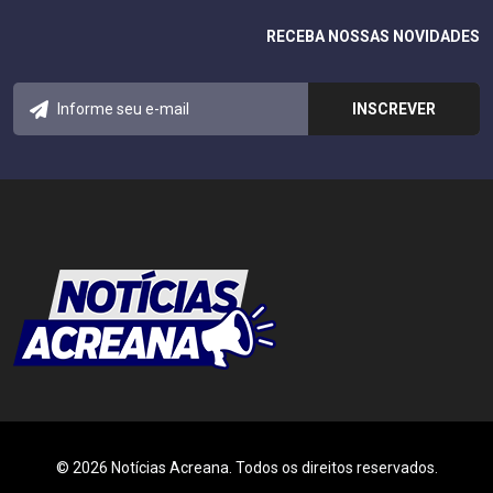
RECEBA NOSSAS NOVIDADES
© 2026 Notícias Acreana. Todos os direitos reservados.