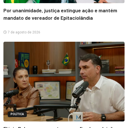
Por unanimidade, justiça extingue ação e mantém
mandato de vereador de Epitaciolândia
7 de agosto de 2026
POLÍTICA