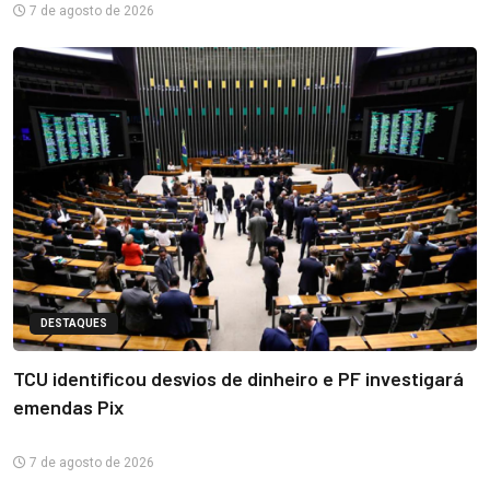
7 de agosto de 2026
DESTAQUES
TCU identificou desvios de dinheiro e PF investigará
emendas Pix
7 de agosto de 2026