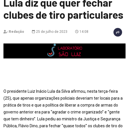
Lula diz que quer fechar
clubes de tiro particulares
Redação
25 de julho de 2023
14:08
O presidente Luiz Inácio Lula da Silva afirmou, nesta terça-feira
(25), que apenas organizações policiais deveriam ter locais para a
prática de tiros e que a política de liberar a compra de armas do
governo anterior era para “agradar o crime organizado” e “gente
que tem dinheiro”. Lula pediu ao ministro da Justiça e Segurança
Pública, Flávio Dino, para fechar “quase todos” os clubes de tiro do