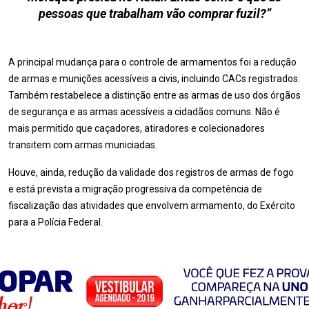
pessoas que trabalham vão comprar fuzil?”
A principal mudança para o controle de armamentos foi a redução
de armas e munições acessíveis a civis, incluindo CACs registrados.
Também restabelece a distinção entre as armas de uso dos órgãos
de segurança e as armas acessíveis a cidadãos comuns. Não é
mais permitido que caçadores, atiradores e colecionadores
transitem com armas municiadas.
Houve, ainda, redução da validade dos registros de armas de fogo
e está prevista a migração progressiva da competência de
fiscalização das atividades que envolvem armamento, do Exército
para a Polícia Federal.