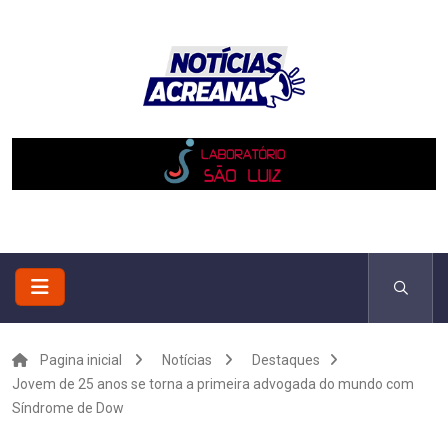
Pagina inicial
Notícias
Destaques
Jovem de 25 anos se torna a primeira advogada do mundo com
Síndrome de Dow