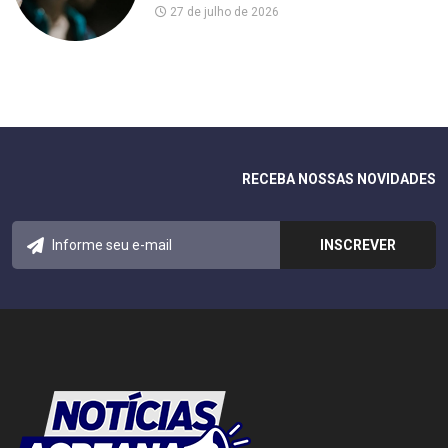
27 de julho de 2026
RECEBA NOSSAS NOVIDADES