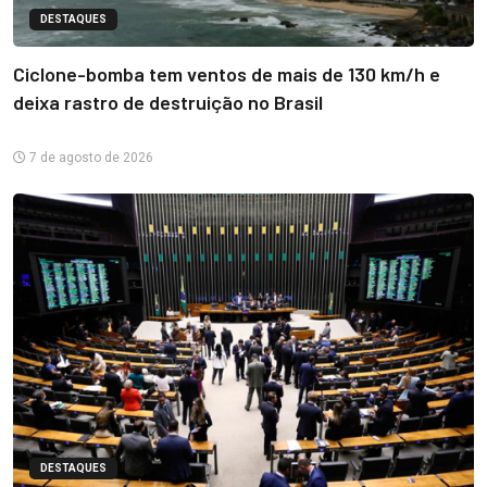
DESTAQUES
Ciclone-bomba tem ventos de mais de 130 km/h e
deixa rastro de destruição no Brasil
7 de agosto de 2026
DESTAQUES