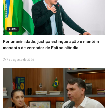
GERAL
Por unanimidade, justiça extingue ação e mantém
mandato de vereador de Epitaciolândia
7 de agosto de 2026