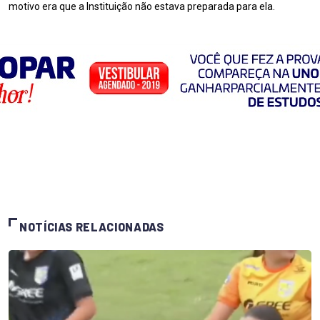
motivo era que a Instituição não estava preparada para ela.
NOTÍCIAS RELACIONADAS