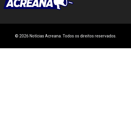
© 2026 Notícias Acreana. Todos os direitos reservados.