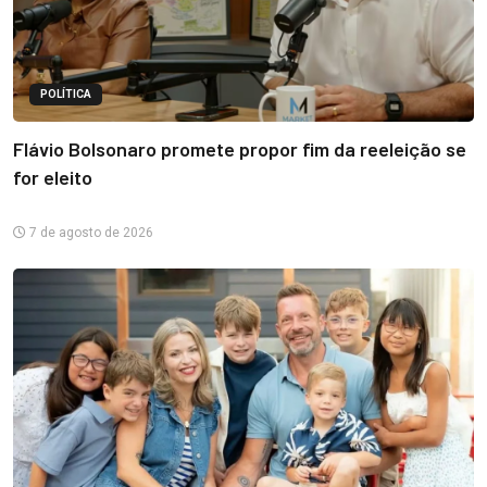
POLÍTICA
Flávio Bolsonaro promete propor fim da reeleição se
for eleito
7 de agosto de 2026