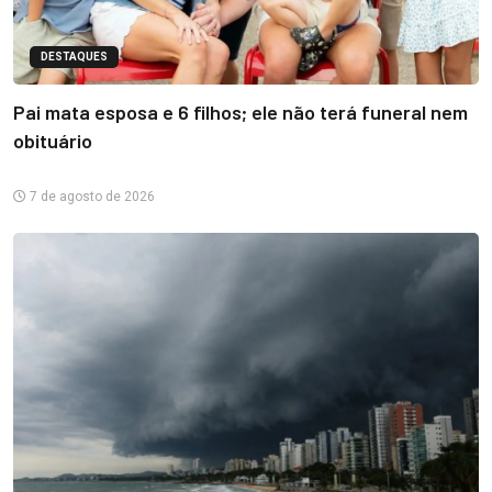
DESTAQUES
Pai mata esposa e 6 filhos; ele não terá funeral nem
obituário
7 de agosto de 2026