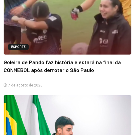
ESPORTE
Goleira de Pando faz história e estará na final da
CONMEBOL após derrotar o São Paulo
7 de agosto de 2026