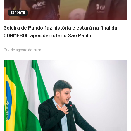
ESPORTE
Goleira de Pando faz história e estará na final da
CONMEBOL após derrotar o São Paulo
7 de agosto de 2026