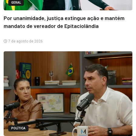
GERAL
Por unanimidade, justiça extingue ação e mantém
mandato de vereador de Epitaciolândia
7 de agosto de 2026
POLÍTICA