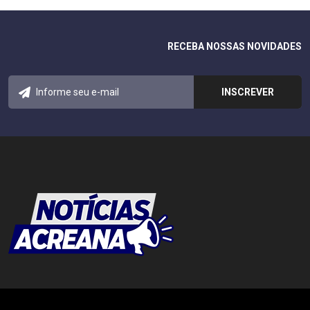
RECEBA NOSSAS NOVIDADES