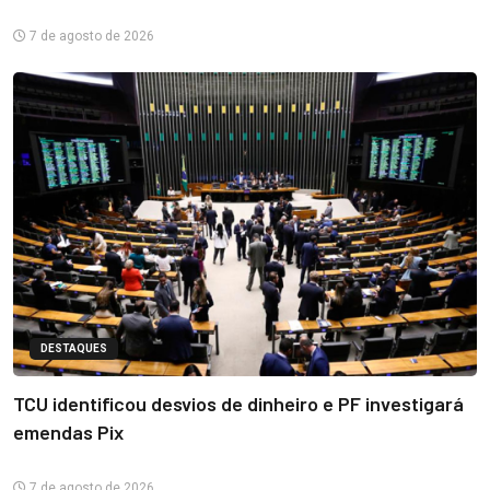
7 de agosto de 2026
DESTAQUES
TCU identificou desvios de dinheiro e PF investigará
emendas Pix
7 de agosto de 2026