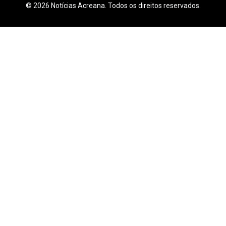
© 2026 Notícias Acreana. Todos os direitos reservados.