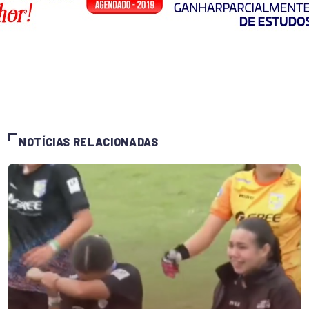
NOTÍCIAS RELACIONADAS