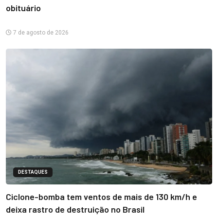
obituário
7 de agosto de 2026
DESTAQUES
Ciclone-bomba tem ventos de mais de 130 km/h e
deixa rastro de destruição no Brasil