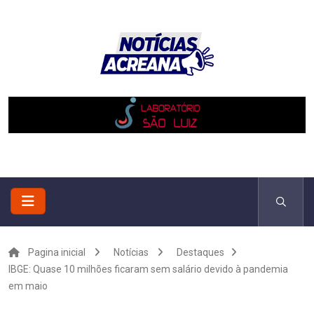
Pagina inicial
Notícias
Destaques
IBGE: Quase 10 milhões ficaram sem salário devido à pandemia
em maio