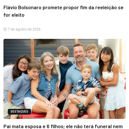
Flávio Bolsonaro promete propor fim da reeleição se
for eleito
7 de agosto de 2026
DESTAQUES
Pai mata esposa e 6 filhos; ele não terá funeral nem