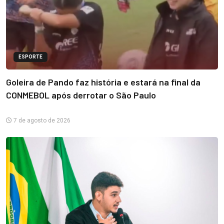
ESPORTE
Goleira de Pando faz história e estará na final da
CONMEBOL após derrotar o São Paulo
7 de agosto de 2026