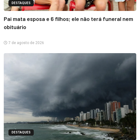
DESTAQUES
Pai mata esposa e 6 filhos; ele não terá funeral nem
obituário
7 de agosto de 2026
DESTAQUES