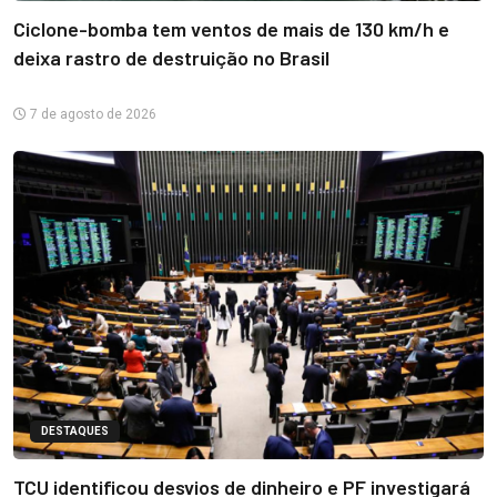
Ciclone-bomba tem ventos de mais de 130 km/h e
deixa rastro de destruição no Brasil
7 de agosto de 2026
DESTAQUES
TCU identificou desvios de dinheiro e PF investigará