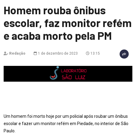
Homem rouba ônibus
escolar, faz monitor refém
e acaba morto pela PM
Redação
1 de dezembro de 2023
13:15
Um homem foi morto hoje por um policial após roubar um ônibus
escolar e fazer um monitor refém em Piedade, no interior de São
Paulo.