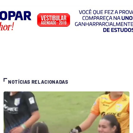
NOTÍCIAS RELACIONADAS