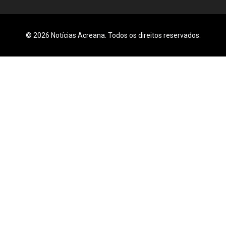
© 2026 Notícias Acreana. Todos os direitos reservados.