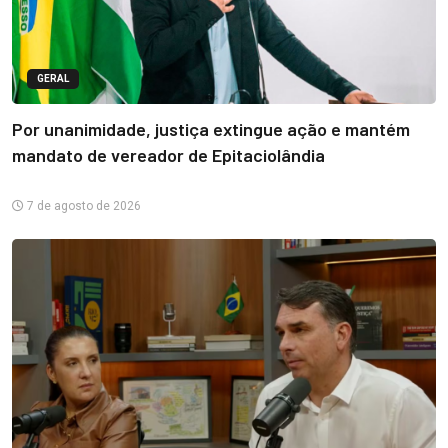
GERAL
Por unanimidade, justiça extingue ação e mantém
mandato de vereador de Epitaciolândia
7 de agosto de 2026