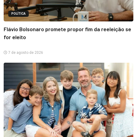
POLÍTICA
Flávio Bolsonaro promete propor fim da reeleição se
for eleito
7 de agosto de 2026