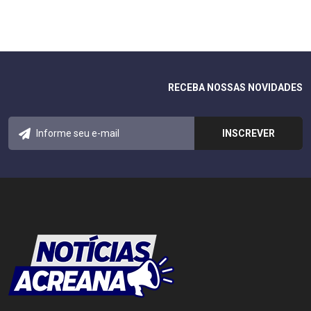
RECEBA NOSSAS NOVIDADES