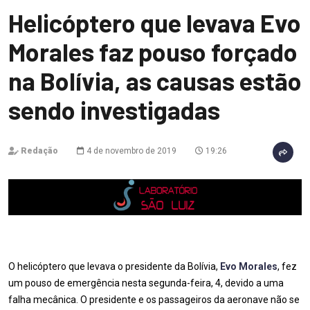
Helicóptero que levava Evo
Morales faz pouso forçado
na Bolívia, as causas estão
sendo investigadas
Redação
4 de novembro de 2019
19:26
O helicóptero que levava o presidente da Bolívia,
Evo Morales
, fez
um pouso de emergência nesta segunda-feira, 4, devido a uma
falha mecânica. O presidente e os passageiros da aeronave não se