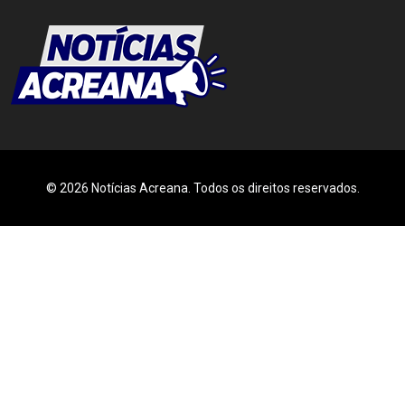
© 2026 Notícias Acreana. Todos os direitos reservados.