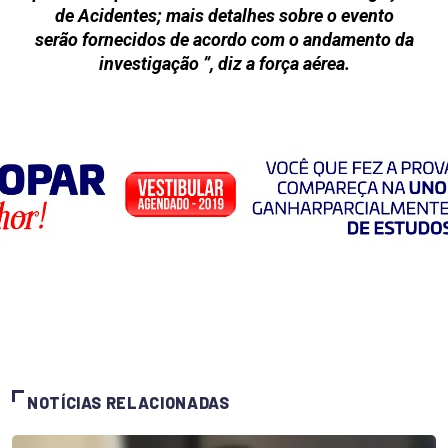
de Acidentes; mais detalhes sobre o evento
serão fornecidos de acordo com o andamento da
investigação ”, diz a força aérea.
NOTÍCIAS RELACIONADAS