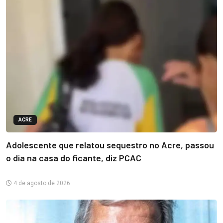
ACRE
Adolescente que relatou sequestro no Acre, passou
o dia na casa do ficante, diz PCAC
4 de agosto de 2026