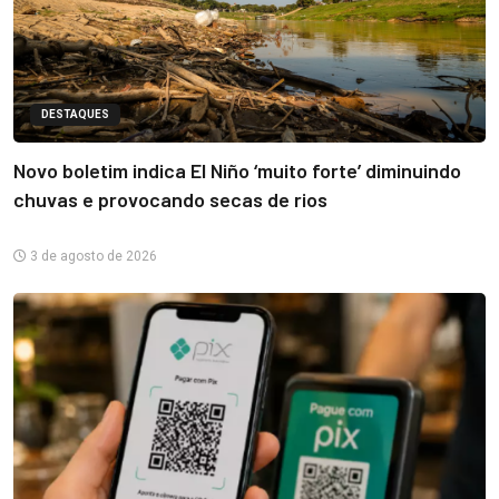
DESTAQUES
Novo boletim indica El Niño ‘muito forte’ diminuindo
chuvas e provocando secas de rios
3 de agosto de 2026