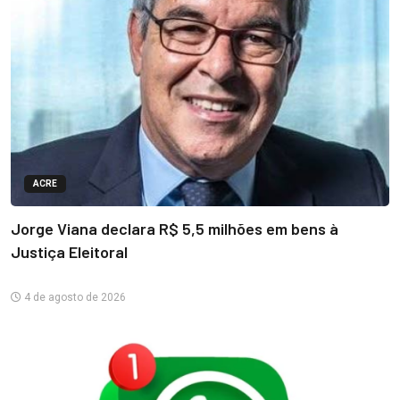
ACRE
Jorge Viana declara R$ 5,5 milhões em bens à
Justiça Eleitoral
4 de agosto de 2026