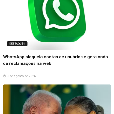
DESTAQUES
WhatsApp bloqueia contas de usuários e gera onda
de reclamações na web
3 de agosto de 2026