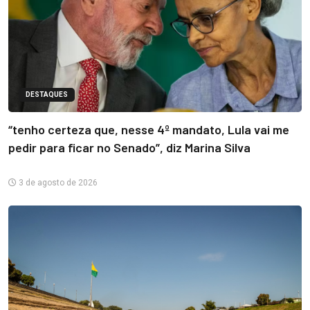
DESTAQUES
“tenho certeza que, nesse 4º mandato, Lula vai me
pedir para ficar no Senado”, diz Marina Silva
3 de agosto de 2026