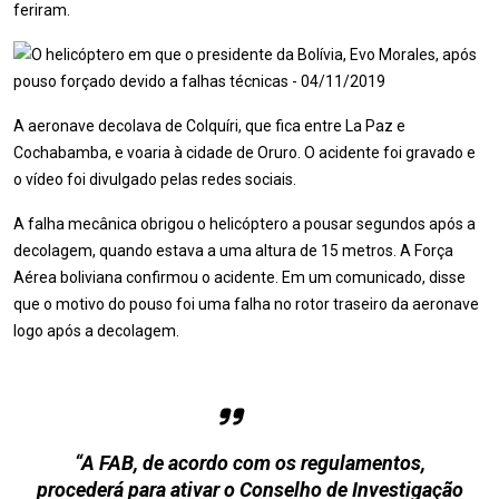
feriram.
A aeronave decolava de Colquíri, que fica entre La Paz e
Cochabamba, e voaria à cidade de Oruro. O acidente foi gravado e
o vídeo foi divulgado pelas redes sociais.
A falha mecânica obrigou o helicóptero a pousar segundos após a
decolagem, quando estava a uma altura de 15 metros. A Força
Aérea boliviana confirmou o acidente. Em um comunicado, disse
que o motivo do pouso foi uma falha no rotor traseiro da aeronave
logo após a decolagem.
“A FAB, de acordo com os regulamentos,
procederá para ativar o Conselho de Investigação