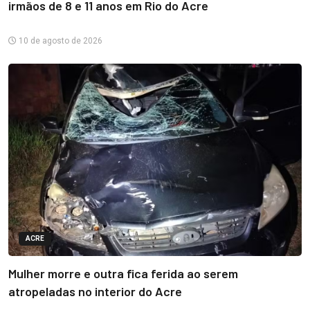
irmãos de 8 e 11 anos em Rio do Acre
10 de agosto de 2026
ACRE
Mulher morre e outra fica ferida ao serem
atropeladas no interior do Acre