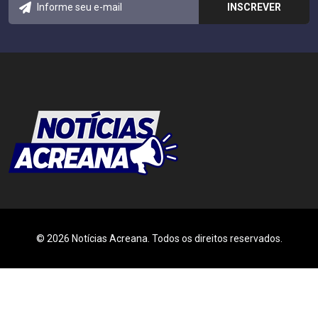
© 2026 Notícias Acreana. Todos os direitos reservados.