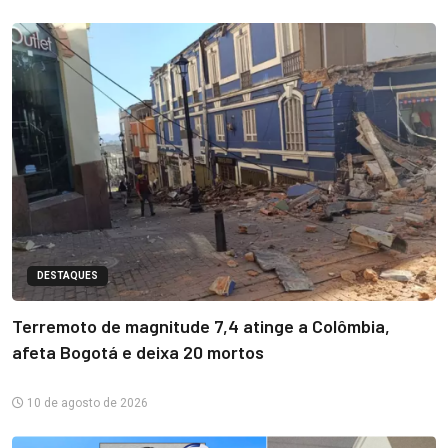
DESTAQUES
Terremoto de magnitude 7,4 atinge a Colômbia,
afeta Bogotá e deixa 20 mortos
10 de agosto de 2026