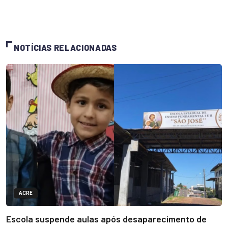
NOTÍCIAS RELACIONADAS
ACRE
Escola suspende aulas após desaparecimento de