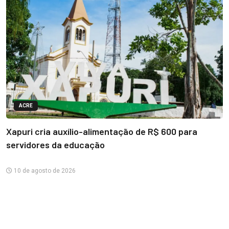
ACRE
Xapuri cria auxílio-alimentação de R$ 600 para
servidores da educação
10 de agosto de 2026