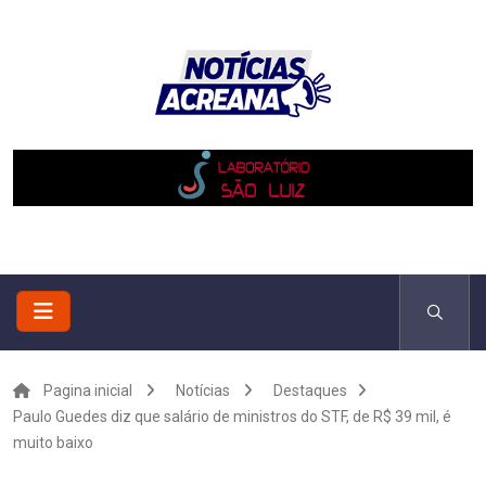
Pagina inicial
Notícias
Destaques
Paulo Guedes diz que salário de ministros do STF, de R$ 39 mil, é
muito baixo