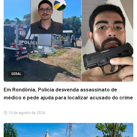
GERAL
Em Rondônia, Polícia desvenda assassinato de
médico e pede ajuda para localizar acusado do crime
10 de agosto de 2026