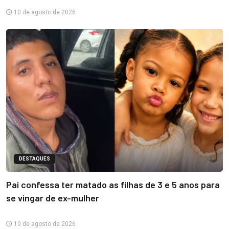
10 de agosto de 2026
DESTAQUES
Pai confessa ter matado as filhas de 3 e 5 anos para
se vingar de ex-mulher
10 de agosto de 2026