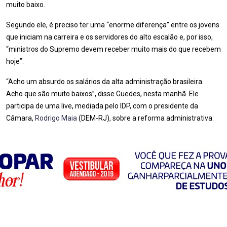
muito baixo.
Segundo ele, é preciso ter uma “enorme diferença” entre os jovens
que iniciam na carreira e os servidores do alto escalão e, por isso,
“ministros do Supremo devem receber muito mais do que recebem
hoje”.
“Acho um absurdo os salários da alta administração brasileira.
Acho que são muito baixos”, disse Guedes, nesta manhã. Ele
participa de uma live, mediada pelo IDP, com o presidente da
Câmara,
Rodrigo Maia
(DEM-RJ), sobre a reforma administrativa.