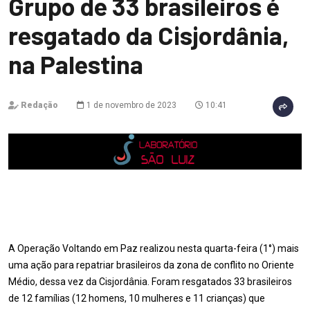
Grupo de 33 brasileiros é
resgatado da Cisjordânia,
na Palestina
Redação
1 de novembro de 2023
10:41
A Operação Voltando em Paz realizou nesta quarta-feira (1°) mais
uma ação para repatriar brasileiros da zona de conflito no Oriente
Médio, dessa vez da Cisjordânia. Foram resgatados 33 brasileiros
de 12 famílias (12 homens, 10 mulheres e 11 crianças) que