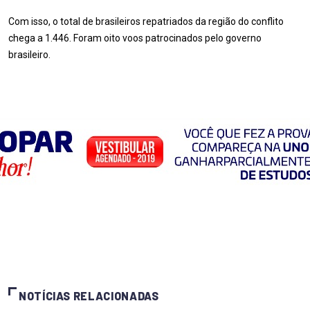
Com isso, o total de brasileiros repatriados da região do conflito
chega a 1.446. Foram oito voos patrocinados pelo governo
brasileiro.
NOTÍCIAS RELACIONADAS