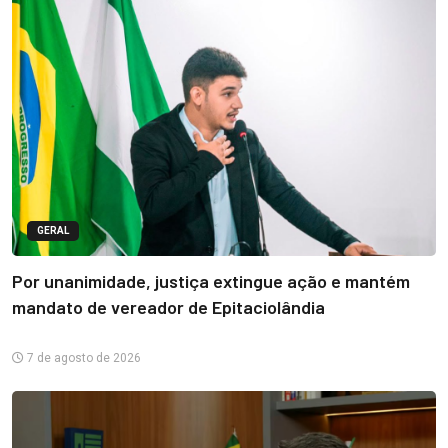
GERAL
Por unanimidade, justiça extingue ação e mantém
mandato de vereador de Epitaciolândia
7 de agosto de 2026