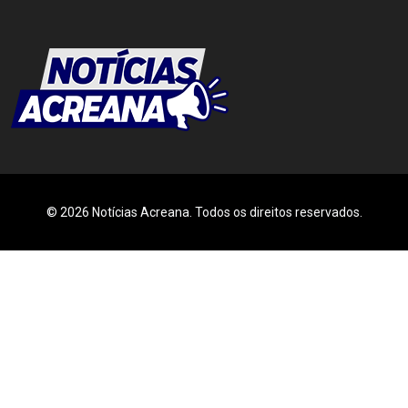
© 2026 Notícias Acreana. Todos os direitos reservados.