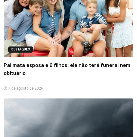
DESTAQUES
Pai mata esposa e 6 filhos; ele não terá funeral nem
obituário
7 de agosto de 2026