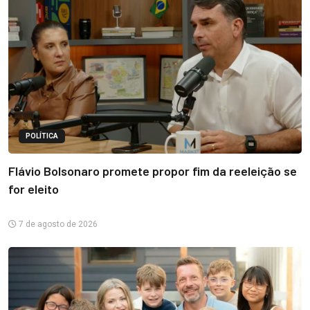
POLÍTICA
Flávio Bolsonaro promete propor fim da reeleição se
for eleito
7 de agosto de 2026