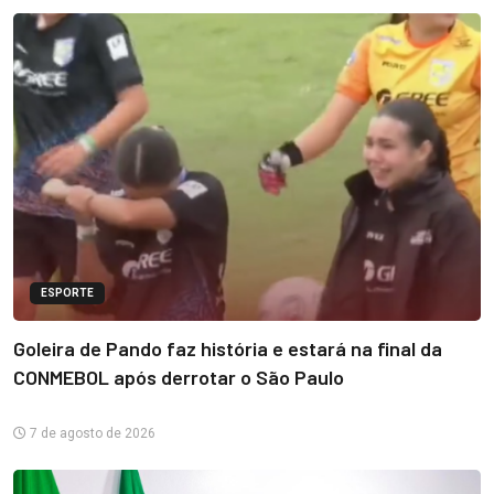
ESPORTE
Goleira de Pando faz história e estará na final da
CONMEBOL após derrotar o São Paulo
7 de agosto de 2026