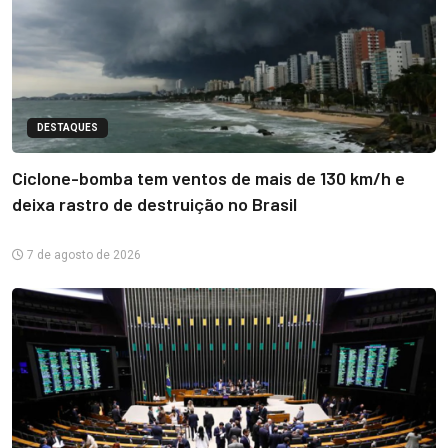
DESTAQUES
Ciclone-bomba tem ventos de mais de 130 km/h e
deixa rastro de destruição no Brasil
7 de agosto de 2026