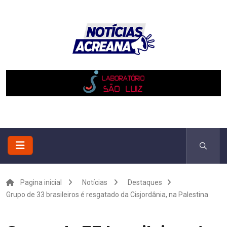
Pagina inicial
Notícias
Destaques
Grupo de 33 brasileiros é resgatado da Cisjordânia, na Palestina