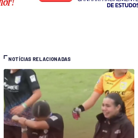
NOTÍCIAS RELACIONADAS