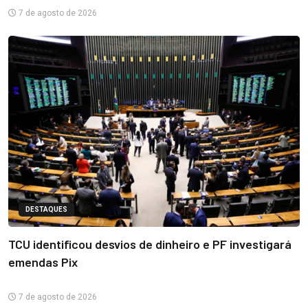
7 de agosto de 2026
DESTAQUES
TCU identificou desvios de dinheiro e PF investigará
emendas Pix
7 de agosto de 2026