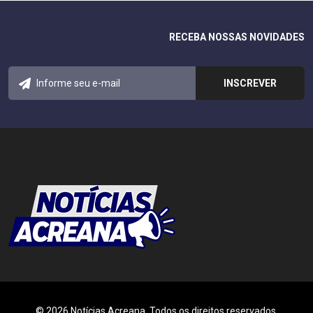
RECEBA NOSSAS NOVIDADES
© 2026 Notícias Acreana. Todos os direitos reservados.