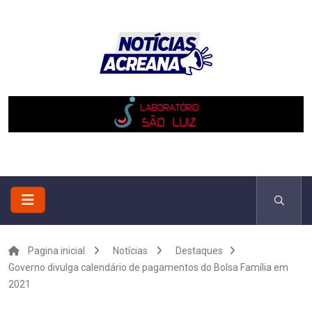
Pagina inicial
Notícias
Destaques
Governo divulga calendário de pagamentos do Bolsa Família em
2021