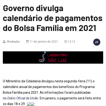
Governo divulga
calendário de pagamentos
do Bolsa Família em 2021
Redação
11 de janeiro de 2021
13:12
O Ministério da Cidadania divulgou nesta segunda-feira (11) o
calendário anual de pagamentos dos benefícios do Programa
Bolsa Família para 2021. As informações foram publicadas
no
Diário Oficial da União
. Em janeiro, o pagamento será feito entre
os dias 18 e 29.