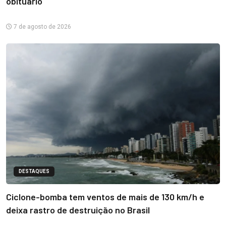
obituário
7 de agosto de 2026
DESTAQUES
Ciclone-bomba tem ventos de mais de 130 km/h e
deixa rastro de destruição no Brasil