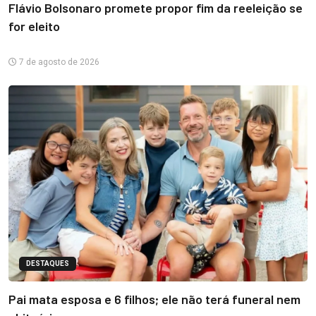
Flávio Bolsonaro promete propor fim da reeleição se
for eleito
7 de agosto de 2026
DESTAQUES
Pai mata esposa e 6 filhos; ele não terá funeral nem