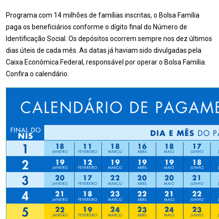
Programa com 14 milhões de famílias inscritas, o Bolsa Família
paga os beneficiários conforme o dígito final do Número de
Identificação Social. Os depósitos ocorrem sempre nos dez últimos
dias úteis de cada mês. As datas já haviam sido divulgadas pela
Caixa Econômica Federal, responsável por operar o Bolsa Família.
Confira o calendário.