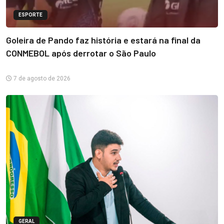
ESPORTE
Goleira de Pando faz história e estará na final da
CONMEBOL após derrotar o São Paulo
7 de agosto de 2026
GERAL