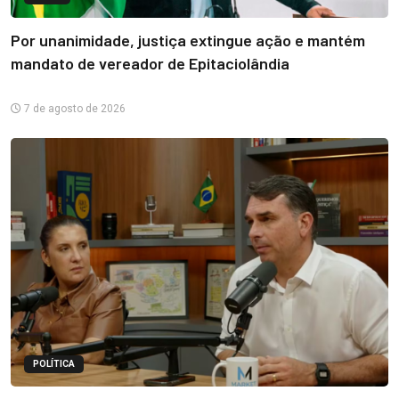
Por unanimidade, justiça extingue ação e mantém
mandato de vereador de Epitaciolândia
7 de agosto de 2026
POLÍTICA