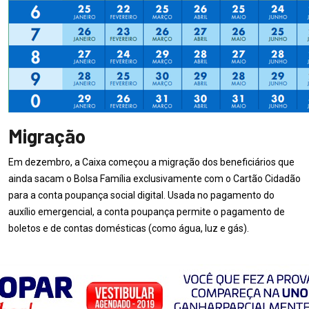
Migração
Em dezembro, a Caixa começou a migração dos beneficiários que
ainda sacam o Bolsa Família exclusivamente com o Cartão Cidadão
para a conta poupança social digital. Usada no pagamento do
auxílio emergencial, a conta poupança permite o pagamento de
boletos e de contas domésticas (como água, luz e gás).