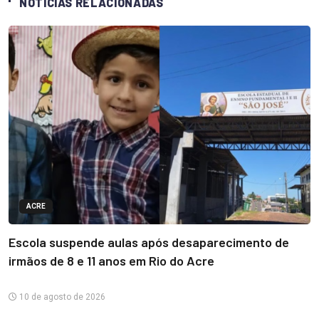
NOTÍCIAS RELACIONADAS
ACRE
Escola suspende aulas após desaparecimento de
irmãos de 8 e 11 anos em Rio do Acre
10 de agosto de 2026