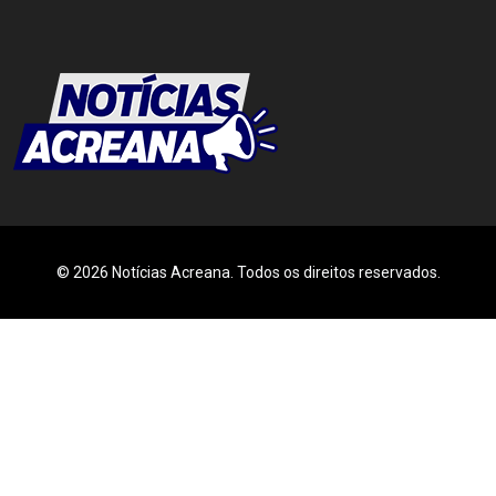
© 2026 Notícias Acreana. Todos os direitos reservados.