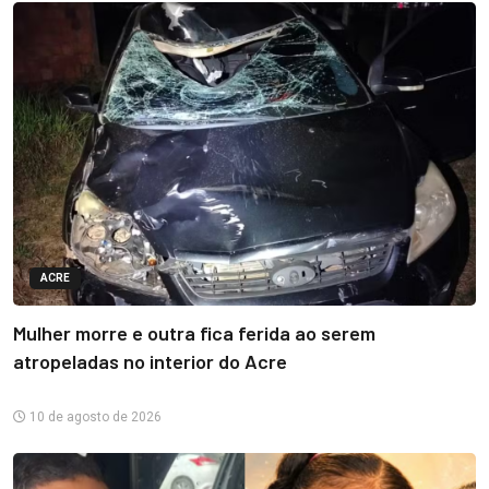
ACRE
Mulher morre e outra fica ferida ao serem
atropeladas no interior do Acre
10 de agosto de 2026