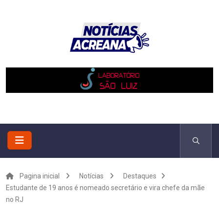
Pagina inicial
Notícias
Destaques
Estudante de 19 anos é nomeado secretário e vira chefe da mãe
no RJ