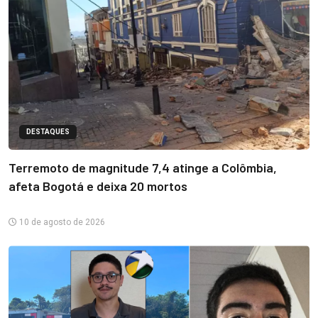
DESTAQUES
Terremoto de magnitude 7,4 atinge a Colômbia,
afeta Bogotá e deixa 20 mortos
10 de agosto de 2026