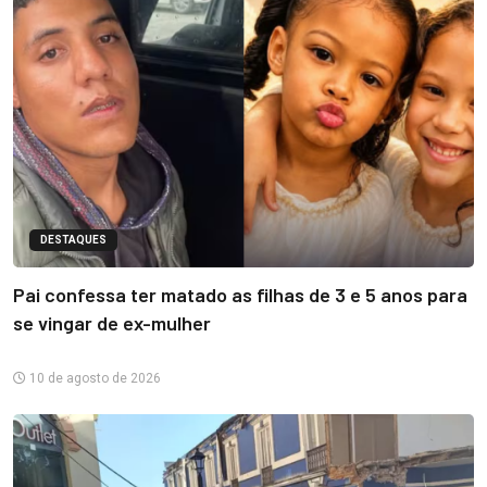
DESTAQUES
Pai confessa ter matado as filhas de 3 e 5 anos para
se vingar de ex-mulher
10 de agosto de 2026