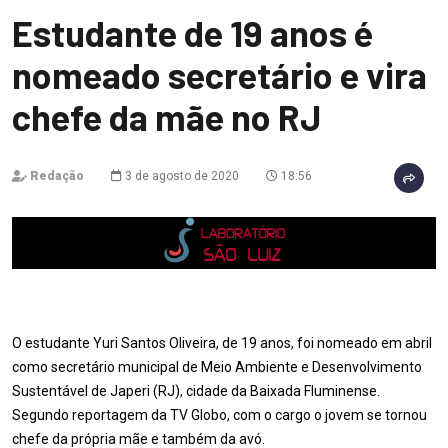
Estudante de 19 anos é
nomeado secretário e vira
chefe da mãe no RJ
Redação
3 de agosto de 2020
18:56
O estudante Yuri Santos Oliveira, de 19 anos, foi nomeado em abril
como secretário municipal de Meio Ambiente e Desenvolvimento
Sustentável de Japeri (RJ), cidade da Baixada Fluminense.
Segundo reportagem da TV Globo, com o cargo o jovem se tornou
chefe da própria mãe e também da avó.