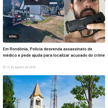
GERAL
Em Rondônia, Polícia desvenda assassinato de
médico e pede ajuda para localizar acusado do crime
10 de agosto de 2026