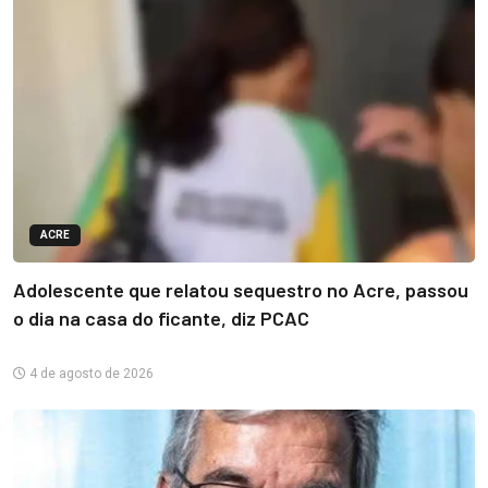
ACRE
Adolescente que relatou sequestro no Acre, passou
o dia na casa do ficante, diz PCAC
4 de agosto de 2026