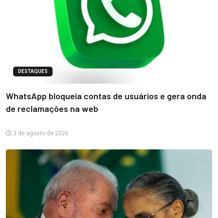
DESTAQUES
WhatsApp bloqueia contas de usuários e gera onda
de reclamações na web
3 de agosto de 2026