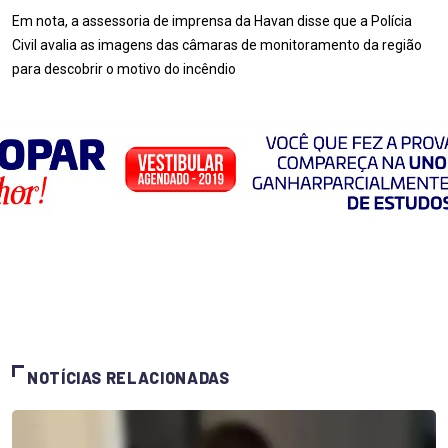
Em nota, a assessoria de imprensa da Havan disse que a Polícia
Civil avalia as imagens das câmaras de monitoramento da região
para descobrir o motivo do incêndio
NOTÍCIAS RELACIONADAS