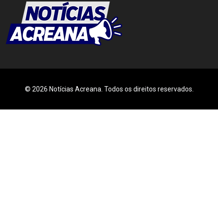
© 2026 Notícias Acreana. Todos os direitos reservados.