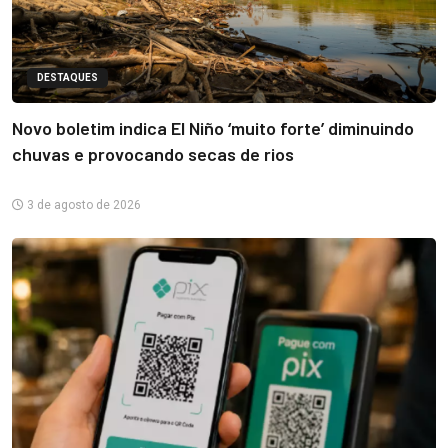
DESTAQUES
Novo boletim indica El Niño ‘muito forte’ diminuindo
chuvas e provocando secas de rios
3 de agosto de 2026