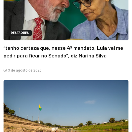
DESTAQUES
“tenho certeza que, nesse 4º mandato, Lula vai me
pedir para ficar no Senado”, diz Marina Silva
3 de agosto de 2026