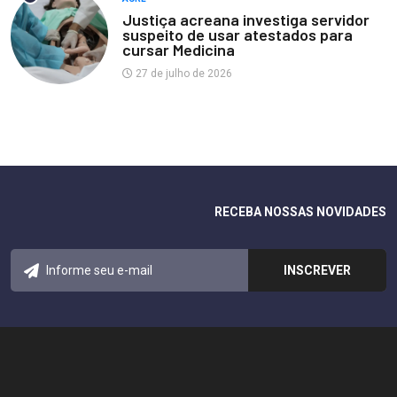
Justiça acreana investiga servidor
suspeito de usar atestados para
cursar Medicina
27 de julho de 2026
RECEBA NOSSAS NOVIDADES