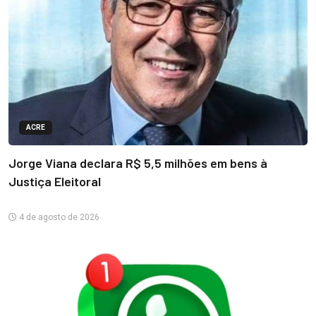
ACRE
Jorge Viana declara R$ 5,5 milhões em bens à
Justiça Eleitoral
4 de agosto de 2026