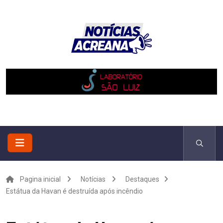
Pagina inicial
Notícias
Destaques
Estátua da Havan é destruída após incêndio