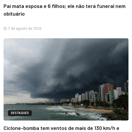
Pai mata esposa e 6 filhos; ele não terá funeral nem
obituário
7 de agosto de 2026
DESTAQUES
Ciclone-bomba tem ventos de mais de 130 km/h e