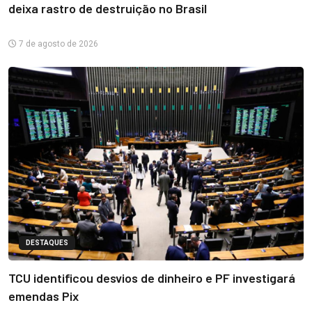
deixa rastro de destruição no Brasil
7 de agosto de 2026
DESTAQUES
TCU identificou desvios de dinheiro e PF investigará
emendas Pix