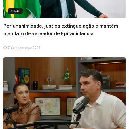
GERAL
Por unanimidade, justiça extingue ação e mantém
mandato de vereador de Epitaciolândia
7 de agosto de 2026