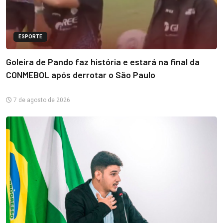
ESPORTE
Goleira de Pando faz história e estará na final da
CONMEBOL após derrotar o São Paulo
7 de agosto de 2026