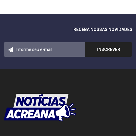
RECEBA NOSSAS NOVIDADES