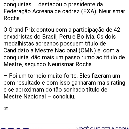
conquistas – destacou o presidente da
Federação Acreana de cadrez (FXA). Neurismar
Rocha.
O Grand Prix contou com a participação de 42
enxadristas do Brasil, Peru e Bolívia. Os dois
medalhistas acreanos possuem título de
Candidato a Mestre Nacional (CMN) e, com a
conquista, dão mais um passo rumo ao título de
Mestre, segundo Neurismar Rocha.
– Foi um torneio muito forte. Eles fizeram um
bom resultado e com isso ganharam mais rating
e se aproximam do tão sonhado título de
Mestre Nacional – concluiu.
ge