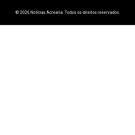
© 2026 Notícias Acreana. Todos os direitos reservados.