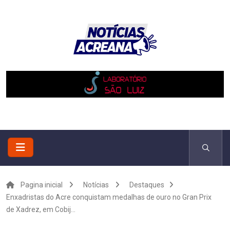
Pagina inicial
Notícias
Destaques
Enxadristas do Acre conquistam medalhas de ouro no Gran Prix
de Xadrez, em Cobij...