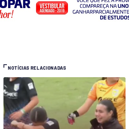
NOTÍCIAS RELACIONADAS