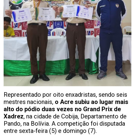
Representado por oito enxadristas, sendo seis
mestres nacionais,
o Acre subiu ao lugar mais
alto do pódio duas vezes no Grand Prix de
Xadrez
, na cidade de Cobija, Departamento de
Pando, na Bolívia. A competição foi disputada
entre sexta-feira (5) e domingo (7).