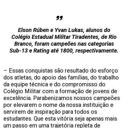
Elson Rúben e Yvan Lukas, alunos do
Colégio Estadual Militar Tiradentes, de Rio
Branco, foram campeões nas categorias
Sub-13 e Rating até 1800, respectivamente.
– Essas conquistas são resultado do esforço
dos atletas, do apoio das famílias, do trabalho
da equipe técnica e do compromisso do
Colégio Militar com a formação de jovens de
excelência. Parabenizamos nossos campeões
por elevarem o nome da nossa instituição e
servirem de inspiração para todos os
estudantes. Que esta vitória seja apenas mais
um passo em uma trajetória repleta de