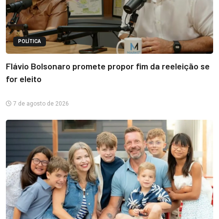
POLÍTICA
Flávio Bolsonaro promete propor fim da reeleição se
for eleito
7 de agosto de 2026