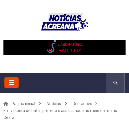
Pagina inicial
Notícias
Destaques
Em véspera de natal, prefeito é assassinado no meio da rua no
Ceará