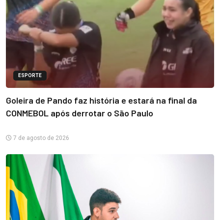
ESPORTE
Goleira de Pando faz história e estará na final da
CONMEBOL após derrotar o São Paulo
7 de agosto de 2026