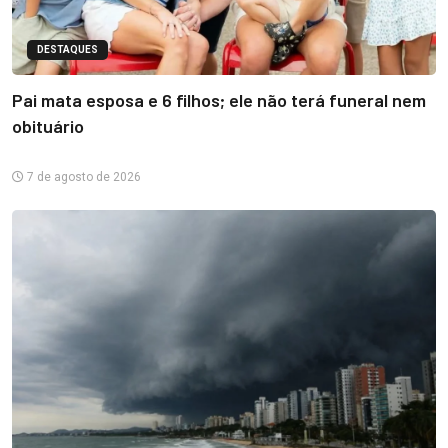
DESTAQUES
Pai mata esposa e 6 filhos; ele não terá funeral nem
obituário
7 de agosto de 2026