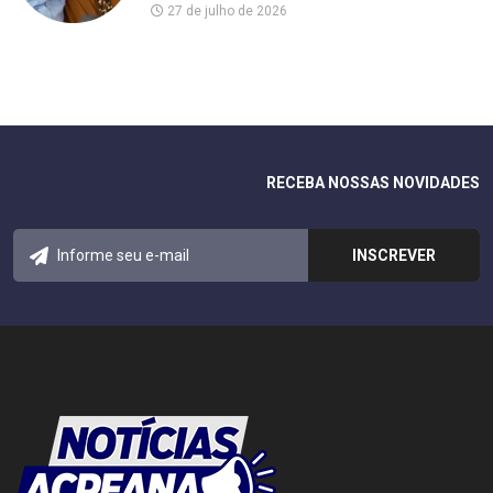
27 de julho de 2026
RECEBA NOSSAS NOVIDADES