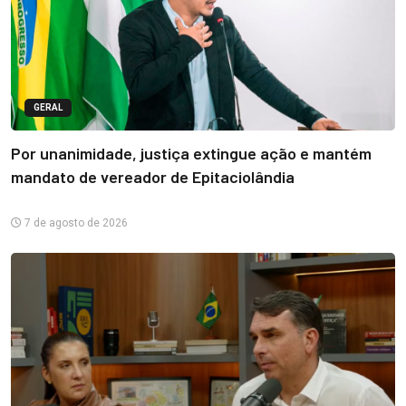
GERAL
Por unanimidade, justiça extingue ação e mantém
mandato de vereador de Epitaciolândia
7 de agosto de 2026