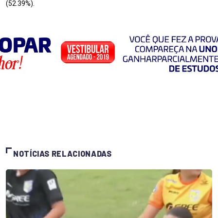
(52.39%).
NOTÍCIAS RELACIONADAS