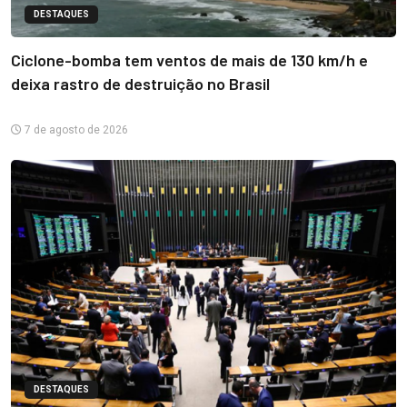
DESTAQUES
Ciclone-bomba tem ventos de mais de 130 km/h e
deixa rastro de destruição no Brasil
7 de agosto de 2026
DESTAQUES