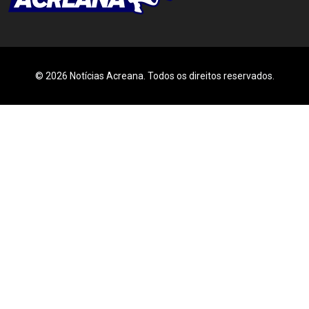
© 2026 Notícias Acreana. Todos os direitos reservados.