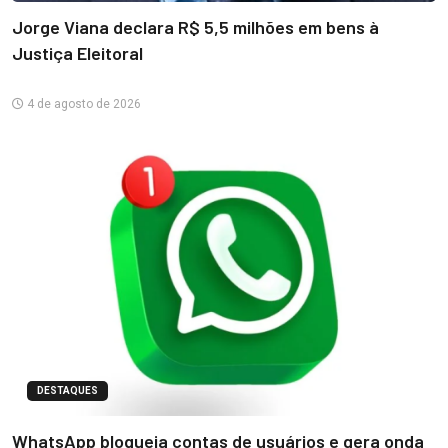
Jorge Viana declara R$ 5,5 milhões em bens à
Justiça Eleitoral
4 de agosto de 2026
DESTAQUES
WhatsApp bloqueia contas de usuários e gera onda