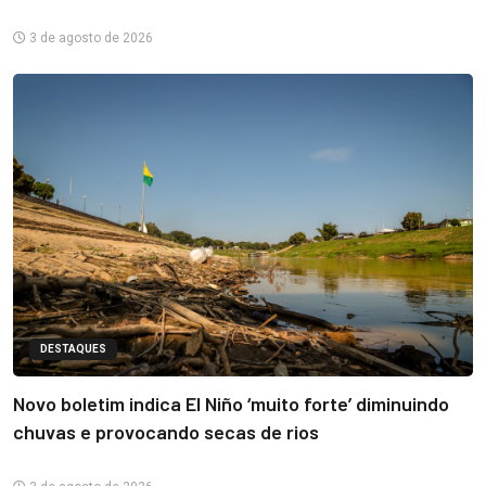
3 de agosto de 2026
DESTAQUES
Novo boletim indica El Niño ‘muito forte’ diminuindo
chuvas e provocando secas de rios