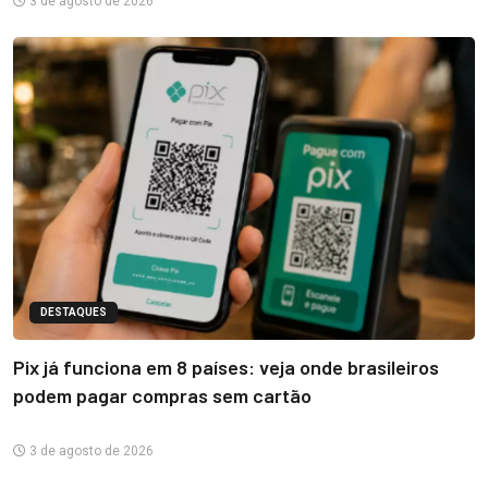
3 de agosto de 2026
DESTAQUES
Pix já funciona em 8 países: veja onde brasileiros
podem pagar compras sem cartão
3 de agosto de 2026