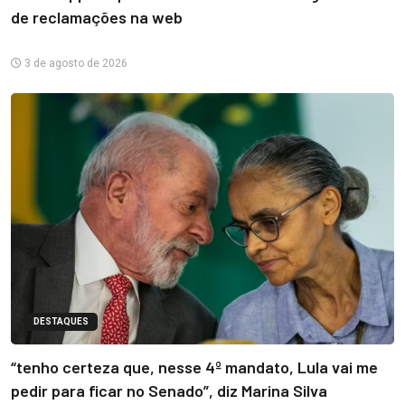
de reclamações na web
3 de agosto de 2026
DESTAQUES
“tenho certeza que, nesse 4º mandato, Lula vai me
pedir para ficar no Senado”, diz Marina Silva