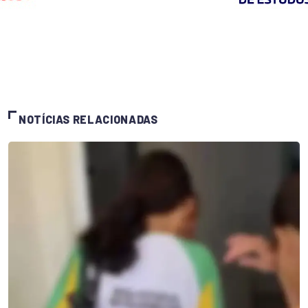
NOTÍCIAS RELACIONADAS