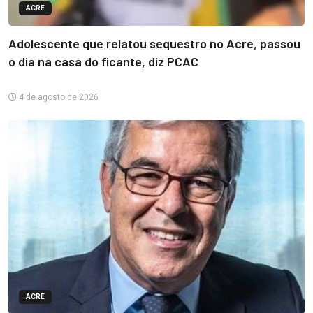
ACRE
Adolescente que relatou sequestro no Acre, passou
o dia na casa do ficante, diz PCAC
4 de agosto de 2026
ACRE