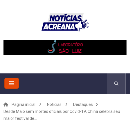
Pagina inicial
Notícias
Destaques
Desde Maio sem mortes oficiais por Covid-19, China celebra seu
maior festival de...