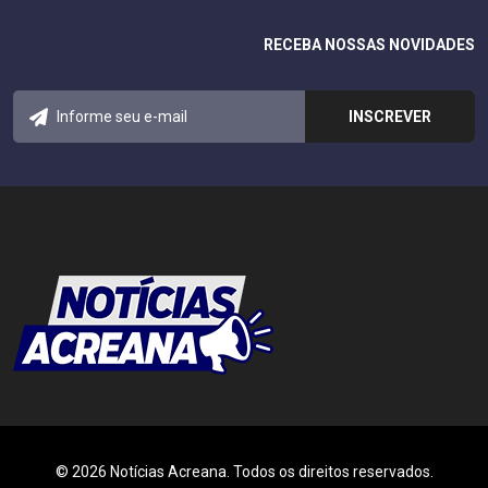
RECEBA NOSSAS NOVIDADES
© 2026 Notícias Acreana. Todos os direitos reservados.