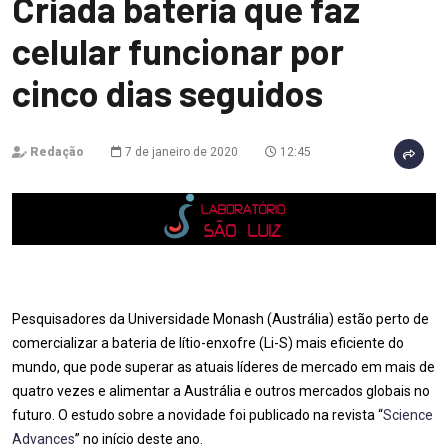
Criada bateria que faz
celular funcionar por
cinco dias seguidos
Redação
7 de janeiro de 2020
12:45
Pesquisadores da Universidade Monash (Austrália) estão perto de
comercializar a bateria de lítio-enxofre (Li-S) mais eficiente do
mundo, que pode superar as atuais líderes de mercado em mais de
quatro vezes e alimentar a Austrália e outros mercados globais no
futuro. O estudo sobre a novidade foi publicado na revista “
Science
Advances
” no início deste ano.