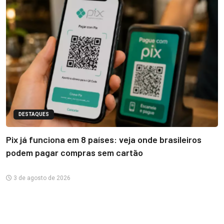
DESTAQUES
Pix já funciona em 8 países: veja onde brasileiros
podem pagar compras sem cartão
3 de agosto de 2026