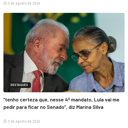
3 de agosto de 2026
DESTAQUES
“tenho certeza que, nesse 4º mandato, Lula vai me
pedir para ficar no Senado”, diz Marina Silva
3 de agosto de 2026