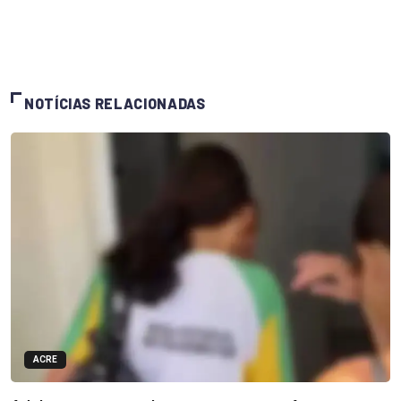
NOTÍCIAS RELACIONADAS
ACRE