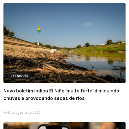
DESTAQUES
Novo boletim indica El Niño ‘muito forte’ diminuindo
chuvas e provocando secas de rios
3 de agosto de 2026