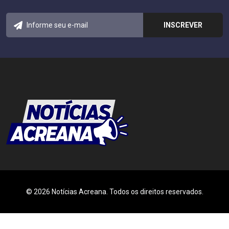
© 2026 Notícias Acreana. Todos os direitos reservados.