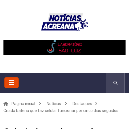
Pagina inicial
Notícias
Destaques
Criada bateria que faz celular funcionar por cinco dias seguidos