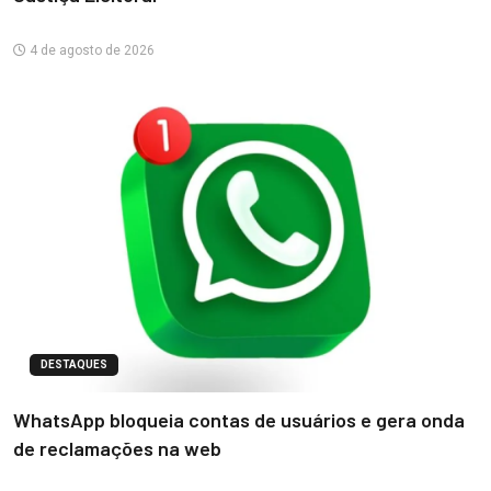
4 de agosto de 2026
DESTAQUES
WhatsApp bloqueia contas de usuários e gera onda
de reclamações na web