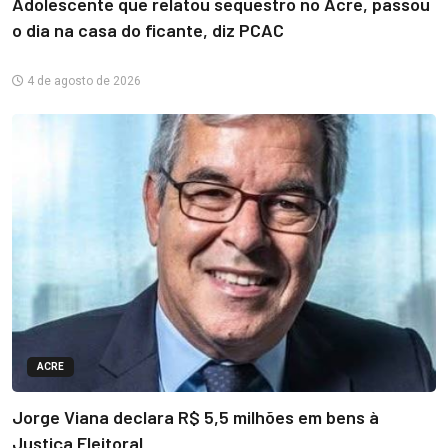
Adolescente que relatou sequestro no Acre, passou
o dia na casa do ficante, diz PCAC
4 de agosto de 2026
ACRE
Jorge Viana declara R$ 5,5 milhões em bens à
Justiça Eleitoral