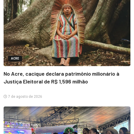
ACRE
No Acre, cacique declara patrimônio milionário à
Justiça Eleitoral de R$ 1,596 milhão
7 de agosto de 2026