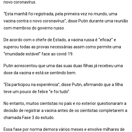
novo coronavírus.
“Esta manhã foi registrada, pela primeira vez no mundo, uma
vacina contra o novo coronavírus”, disse Putin durante uma reunião
com membros do governo russo.
De acordo com o chefe de Estado, a vacina russa é “eficaz” e
superou todas as provas necessárias assim como permite uma
“imunidade estável” face ao covid-19.
Putin acrescentou que uma das suas duas filhas já recebeu uma
dose da vacina e está se sentindo bem.
“Ela participou na experiência”, disse Putin, afirmando que a filha
teve um pouco de febre “e foi tudo”.
No entanto, muitos cientistas no país e no exterior questionaram a
decisão de registrar a vacina antes de os cientistas completarem a
chamada Fase 3 do estudo.
Essa fase por norma demora vários meses e envolve milhares de