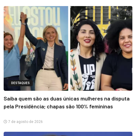
DESTAQUES
Saiba quem são as duas únicas mulheres na disputa
pela Presidência; chapas são 100% femininas
7 de agosto de 2026