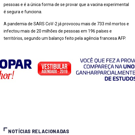
pessoas e é a única forma de se provar que a vacina experimental
é segura e funciona.
A pandemia de SARS CoV-2 já provocou mais de 733 mil mortos e
infectou mais de 20 milhões de pessoas em 196 países e
territórios, segundo um balanço feito pela agência francesa AFP.
NOTÍCIAS RELACIONADAS