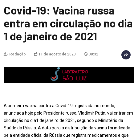
Covid-19: Vacina russa
entra em circulação no dia
1 de janeiro de 2021
Redação
11 de agosto de 2020
08:32
A primeira vacina contra a Covid-19 registrada no mundo,
anunciada hoje pelo Presidente russo, Vladimir Putin, vai entrar em
circulação no dia1 de janeiro de 2021, segundo o Ministério da
Saúde da Rússia. A data para a distribuição da vacina foi indicada
pela entidade oficial da Rússia que registra medicamentos e que