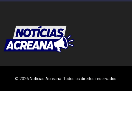
© 2026 Notícias Acreana. Todos os direitos reservados.