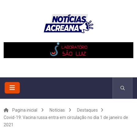
Pagina inicial
Notícias
Destaques
Covid-19: Vacina russa entra em circulação no dia 1 de janeiro de
2021