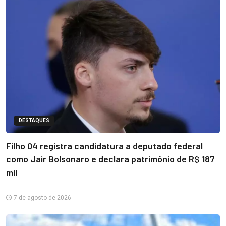
DESTAQUES
Filho 04 registra candidatura a deputado federal
como Jair Bolsonaro e declara patrimônio de R$ 187
mil
7 de agosto de 2026