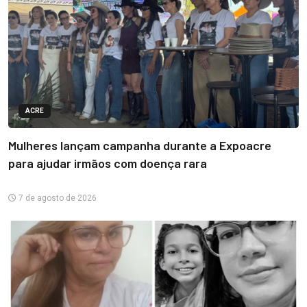
ACRE
Mulheres lançam campanha durante a Expoacre
para ajudar irmãos com doença rara
7 de agosto de 2026