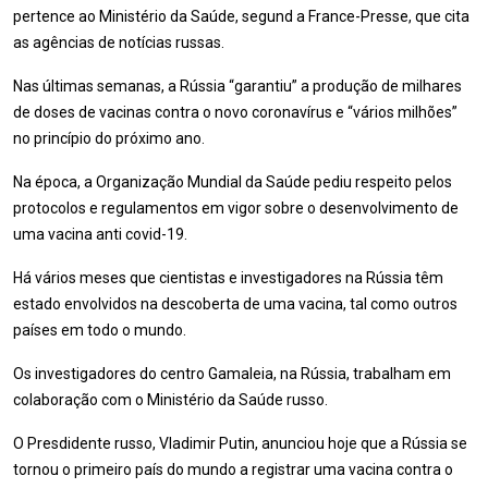
pertence ao Ministério da Saúde, segund a France-Presse, que cita
as agências de notícias russas.
Nas últimas semanas, a Rússia “garantiu” a produção de milhares
de doses de vacinas contra o novo coronavírus e “vários milhões”
no princípio do próximo ano.
Na época, a Organização Mundial da Saúde pediu respeito pelos
protocolos e regulamentos em vigor sobre o desenvolvimento de
uma vacina anti covid-19.
Há vários meses que cientistas e investigadores na Rússia têm
estado envolvidos na descoberta de uma vacina, tal como outros
países em todo o mundo.
Os investigadores do centro Gamaleia, na Rússia, trabalham em
colaboração com o Ministério da Saúde russo.
O Presdidente russo, Vladimir Putin, anunciou hoje que a Rússia se
tornou o primeiro país do mundo a registrar uma vacina contra o