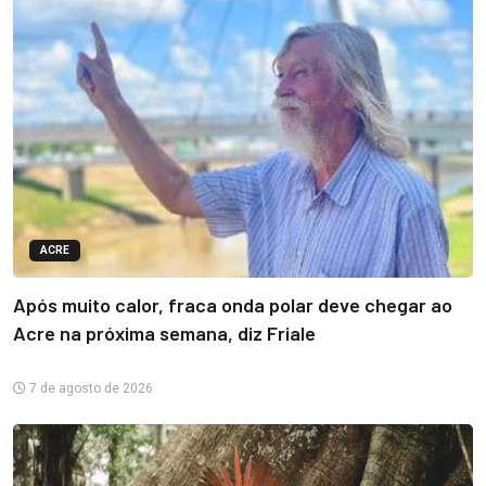
ACRE
Após muito calor, fraca onda polar deve chegar ao
Acre na próxima semana, diz Friale
7 de agosto de 2026