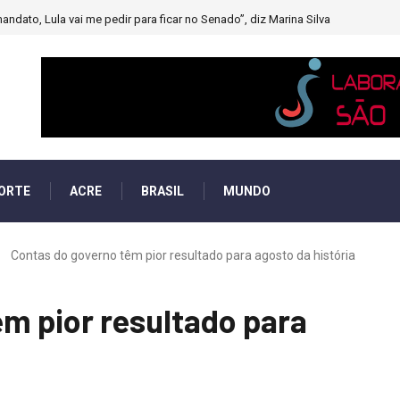
andato, Lula vai me pedir para ficar no Senado”, diz Marina Silva
ORTE
ACRE
BRASIL
MUNDO
Contas do governo têm pior resultado para agosto da história
m pior resultado para