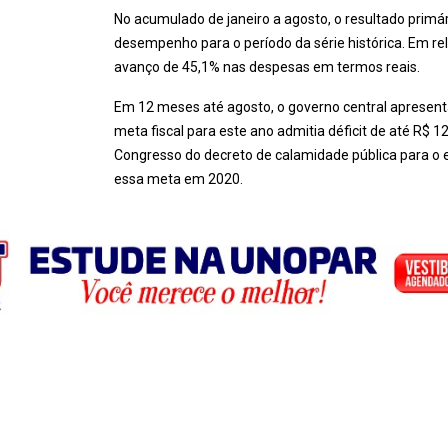
No acumulado de janeiro a agosto, o resultado primá
desempenho para o período da série histórica. Em rel
avanço de 45,1% nas despesas em termos reais.
Em 12 meses até agosto, o governo central apresenta 
meta fiscal para este ano admitia déficit de até R$ 
Congresso do decreto de calamidade pública para o
essa meta em 2020.