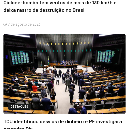
Ciclone-bomba tem ventos de mais de 130 km/h e
deixa rastro de destruição no Brasil
7 de agosto de 2026
DESTAQUES
TCU identificou desvios de dinheiro e PF investigará
emendas Pix