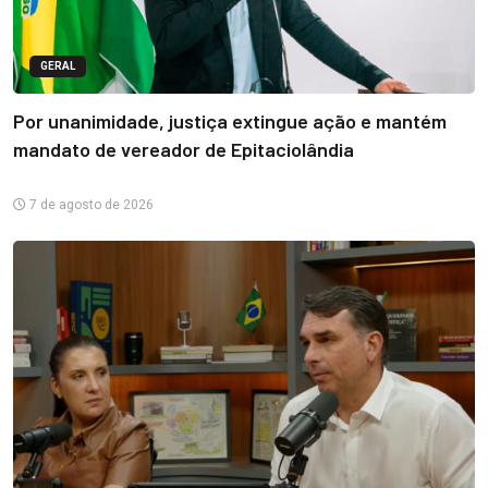
GERAL
Por unanimidade, justiça extingue ação e mantém
mandato de vereador de Epitaciolândia
7 de agosto de 2026