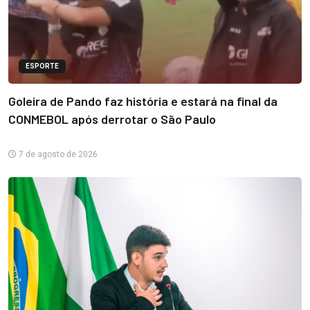
ESPORTE
Goleira de Pando faz história e estará na final da
CONMEBOL após derrotar o São Paulo
7 de agosto de 2026