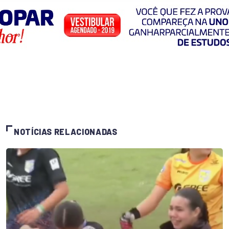
NOTÍCIAS RELACIONADAS