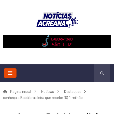
Pagina inicial
Notícias
Destaques
conheça a Babá brasileira que recebe R$ 1 milhão