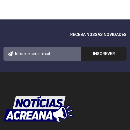
RECEBA NOSSAS NOVIDADES