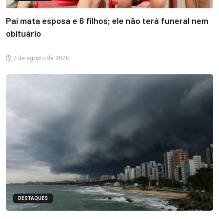
Pai mata esposa e 6 filhos; ele não terá funeral nem
obituário
7 de agosto de 2026
DESTAQUES