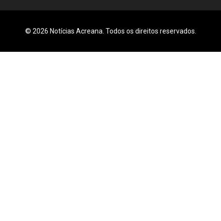
© 2026 Notícias Acreana. Todos os direitos reservados.