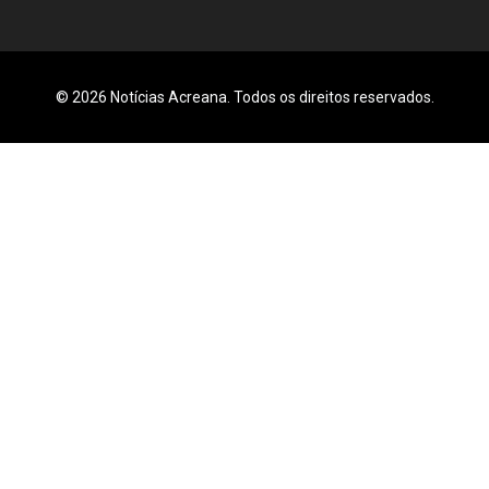
© 2026 Notícias Acreana. Todos os direitos reservados.