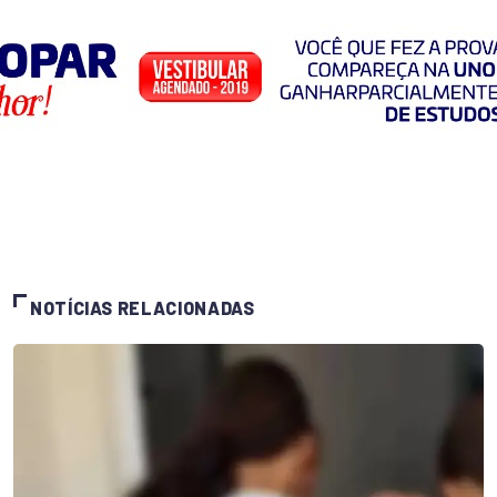
NOTÍCIAS RELACIONADAS