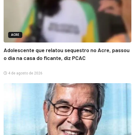
ACRE
Adolescente que relatou sequestro no Acre, passou
o dia na casa do ficante, diz PCAC
4 de agosto de 2026