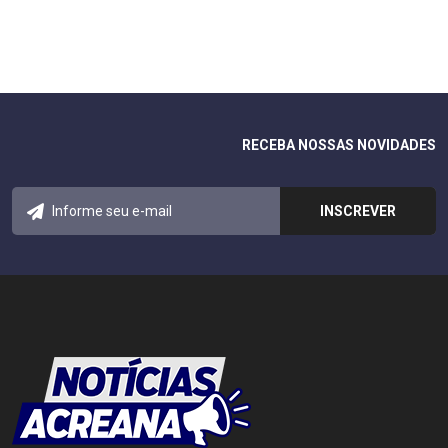
RECEBA NOSSAS NOVIDADES