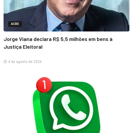
ACRE
Jorge Viana declara R$ 5,5 milhões em bens à
Justiça Eleitoral
4 de agosto de 2026