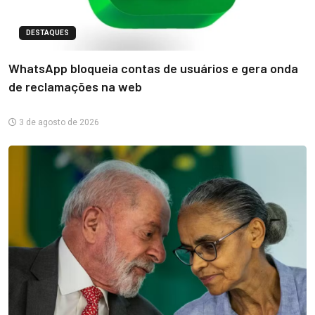
DESTAQUES
WhatsApp bloqueia contas de usuários e gera onda
de reclamações na web
3 de agosto de 2026