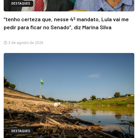
DESTAQUES
“tenho certeza que, nesse 4º mandato, Lula vai me
pedir para ficar no Senado”, diz Marina Silva
3 de agosto de 2026
DESTAQUES