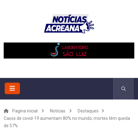
Pagina inicial
Notícias
Destaques
Casos de covid-19 aumentam 80% no mundo; mortes têm queda
de 57%