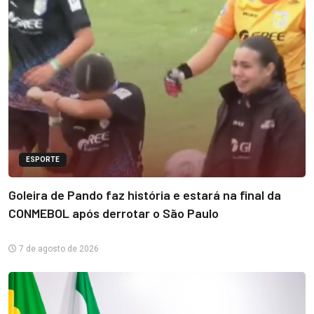
ESPORTE
Goleira de Pando faz história e estará na final da
CONMEBOL após derrotar o São Paulo
7 de agosto de 2026