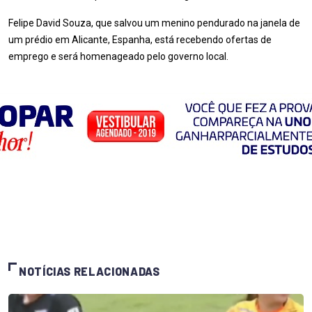
Felipe David Souza, que salvou um menino pendurado na janela de
um prédio em Alicante, Espanha, está recebendo ofertas de
emprego e será homenageado pelo governo local.
NOTÍCIAS RELACIONADAS