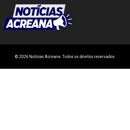
© 2026 Notícias Acreana. Todos os direitos reservados.