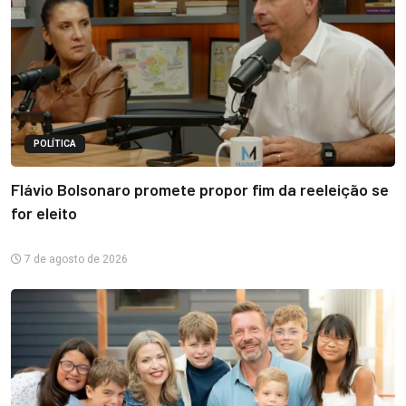
POLÍTICA
Flávio Bolsonaro promete propor fim da reeleição se
for eleito
7 de agosto de 2026