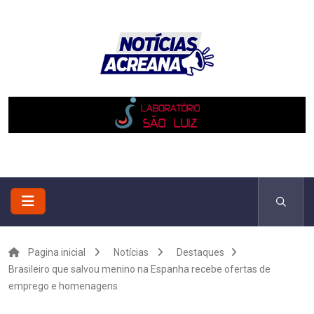
Pagina inicial
Notícias
Destaques
Brasileiro que salvou menino na Espanha recebe ofertas de
emprego e homenagens