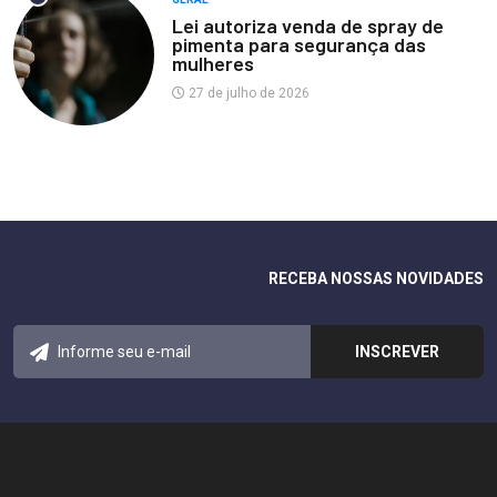
Lei autoriza venda de spray de
pimenta para segurança das
mulheres
27 de julho de 2026
RECEBA NOSSAS NOVIDADES