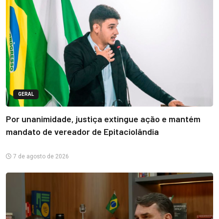
GERAL
Por unanimidade, justiça extingue ação e mantém
mandato de vereador de Epitaciolândia
7 de agosto de 2026