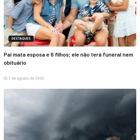
DESTAQUES
Pai mata esposa e 6 filhos; ele não terá funeral nem
obituário
7 de agosto de 2026