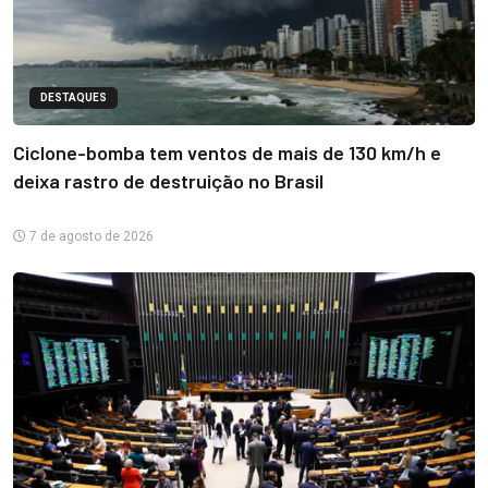
DESTAQUES
Ciclone-bomba tem ventos de mais de 130 km/h e
deixa rastro de destruição no Brasil
7 de agosto de 2026