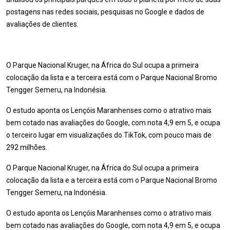
postagens nas redes sociais, pesquisas no Google e dados de
avaliações de clientes.
O Parque Nacional Kruger, na África do Sul ocupa a primeira
colocação da lista e a terceira está com o Parque Nacional Bromo
Tengger Semeru, na Indonésia.
O estudo aponta os Lençóis Maranhenses como o atrativo mais
bem cotado nas avaliações do Google, com nota 4,9 em 5, e ocupa
o terceiro lugar em visualizações do TikTok, com pouco mais de
292 milhões.
O Parque Nacional Kruger, na África do Sul ocupa a primeira
colocação da lista e a terceira está com o Parque Nacional Bromo
Tengger Semeru, na Indonésia.
O estudo aponta os Lençóis Maranhenses como o atrativo mais
bem cotado nas avaliações do Google, com nota 4,9 em 5, e ocupa