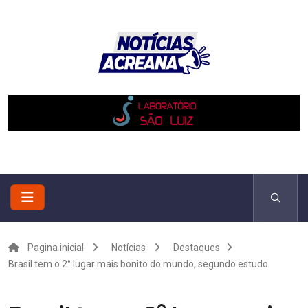
Pagina inicial
Notícias
Destaques
Brasil tem o 2° lugar mais bonito do mundo, segundo estudo