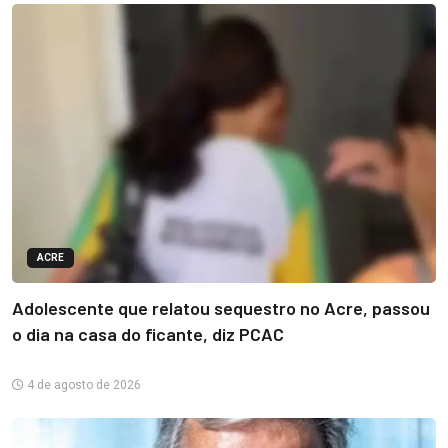
ACRE
Adolescente que relatou sequestro no Acre, passou
o dia na casa do ficante, diz PCAC
4 de agosto de 2026