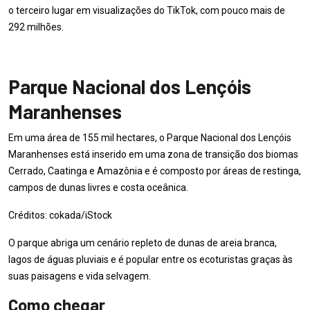
o terceiro lugar em visualizações do TikTok, com pouco mais de
292 milhões.
Parque Nacional dos Lençóis
Maranhenses
Em uma área de 155 mil hectares, o Parque Nacional dos Lençóis
Maranhenses está inserido em uma zona de transição dos biomas
Cerrado, Caatinga e Amazônia e é composto por áreas de restinga,
campos de dunas livres e costa oceânica.
Créditos: cokada/iStock
O parque abriga um cenário repleto de dunas de areia branca,
lagos de águas pluviais e é popular entre os ecoturistas graças às
suas paisagens e vida selvagem.
Como chegar