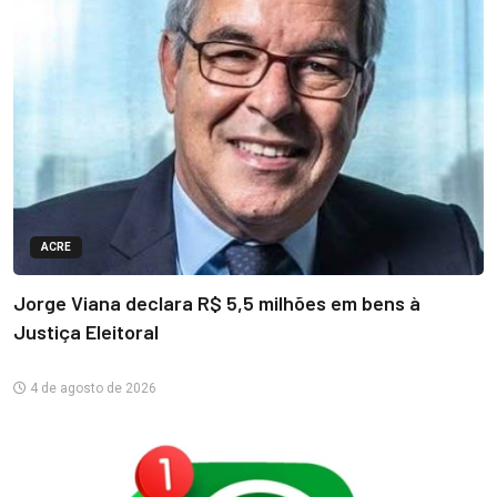
ACRE
Jorge Viana declara R$ 5,5 milhões em bens à
Justiça Eleitoral
4 de agosto de 2026