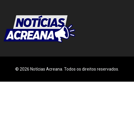
© 2026 Notícias Acreana. Todos os direitos reservados.