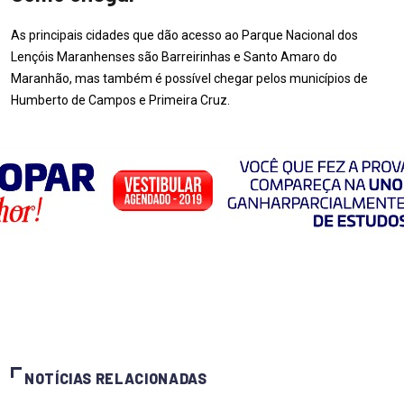
As principais cidades que dão acesso ao Parque Nacional dos
Lençóis Maranhenses são Barreirinhas e Santo Amaro do
Maranhão, mas também é possível chegar pelos municípios de
Humberto de Campos e Primeira Cruz.
NOTÍCIAS RELACIONADAS