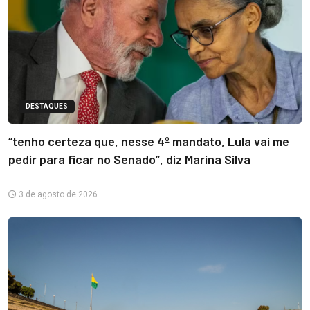
DESTAQUES
“tenho certeza que, nesse 4º mandato, Lula vai me
pedir para ficar no Senado”, diz Marina Silva
3 de agosto de 2026