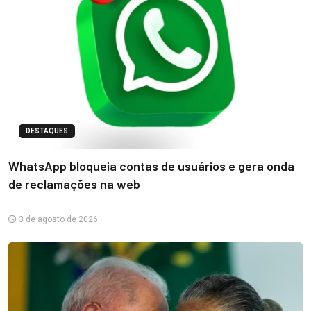
DESTAQUES
WhatsApp bloqueia contas de usuários e gera onda
de reclamações na web
3 de agosto de 2026