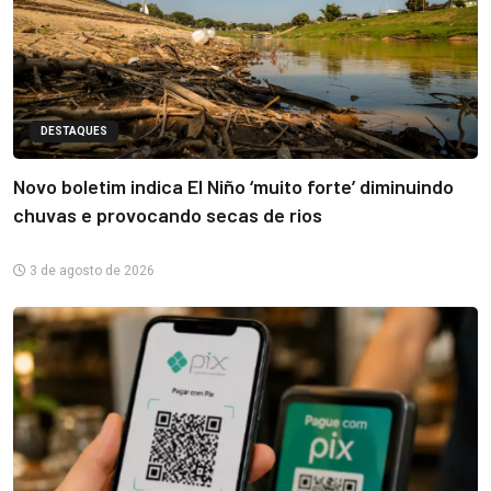
DESTAQUES
Novo boletim indica El Niño ‘muito forte’ diminuindo
chuvas e provocando secas de rios
3 de agosto de 2026