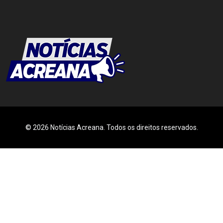
© 2026 Notícias Acreana. Todos os direitos reservados.