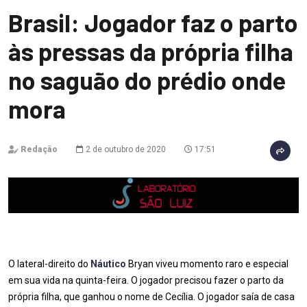
Brasil: Jogador faz o parto
às pressas da própria filha
no saguão do prédio onde
mora
Redação
2 de outubro de 2020
17:51
O lateral-direito do
Náutico
Bryan viveu momento raro e especial
em sua vida na quinta-feira. O jogador precisou fazer o parto da
própria filha, que ganhou o nome de Cecília. O jogador saía de casa