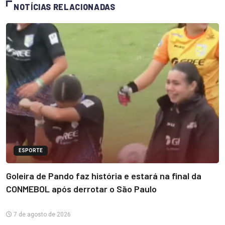
NOTÍCIAS RELACIONADAS
ESPORTE
Goleira de Pando faz história e estará na final da
CONMEBOL após derrotar o São Paulo
7 de agosto de 2026