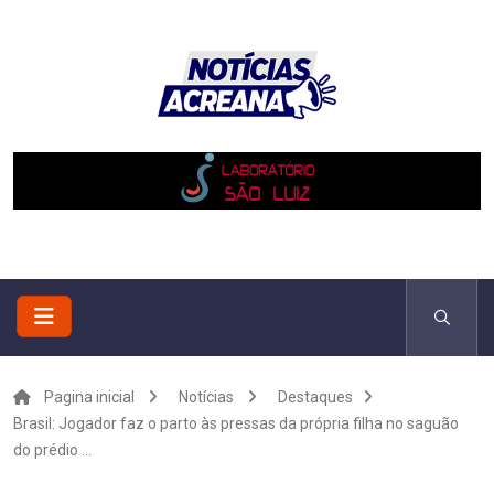
Pagina inicial
Notícias
Destaques
Brasil: Jogador faz o parto às pressas da própria filha no saguão
do prédio ...