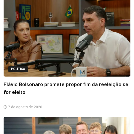
POLÍTICA
Flávio Bolsonaro promete propor fim da reeleição se
for eleito
7 de agosto de 2026