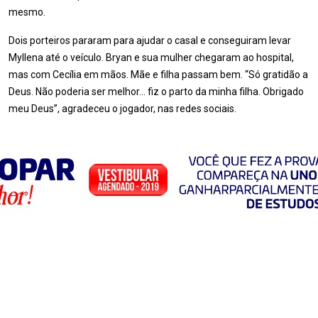
mesmo.
Dois porteiros pararam para ajudar o casal e conseguiram levar
Myllena até o veículo. Bryan e sua mulher chegaram ao hospital,
mas com Cecília em mãos. Mãe e filha passam bem. “Só gratidão a
Deus. Não poderia ser melhor… fiz o parto da minha filha. Obrigado
meu Deus”, agradeceu o jogador, nas redes sociais.