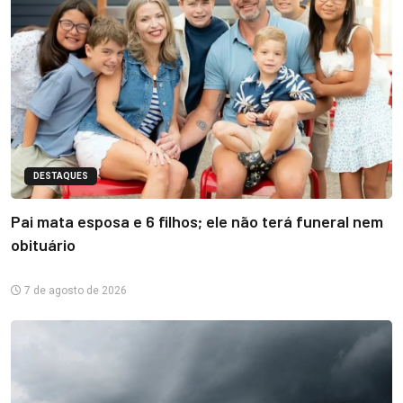
DESTAQUES
Pai mata esposa e 6 filhos; ele não terá funeral nem
obituário
7 de agosto de 2026