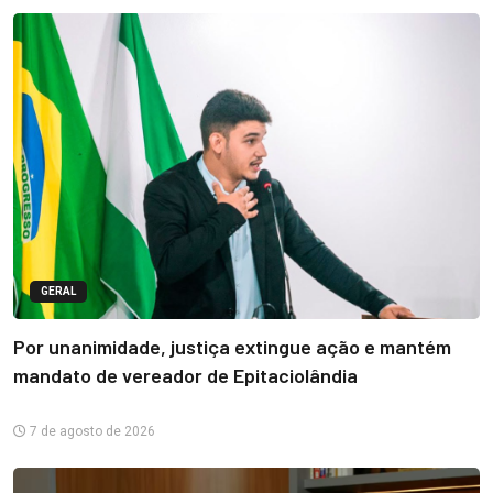
GERAL
Por unanimidade, justiça extingue ação e mantém
mandato de vereador de Epitaciolândia
7 de agosto de 2026