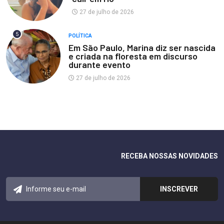
27 de julho de 2026
5
POLÍTICA
Em São Paulo, Marina diz ser nascida
e criada na floresta em discurso
durante evento
27 de julho de 2026
RECEBA NOSSAS NOVIDADES