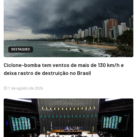
DESTAQUES
Ciclone-bomba tem ventos de mais de 130 km/h e
deixa rastro de destruição no Brasil
7 de agosto de 2026