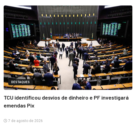
DESTAQUES
TCU identificou desvios de dinheiro e PF investigará
emendas Pix
7 de agosto de 2026