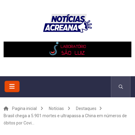
Pagina inicial
Notícias
Destaques
Brasil chega a 5.901 mortes e ultrapassa a China em números de
óbitos por Covi...