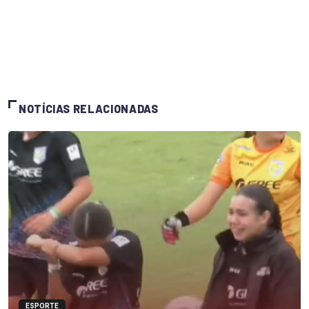
NOTÍCIAS RELACIONADAS
ESPORTE