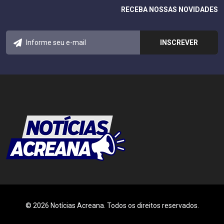
RECEBA NOSSAS NOVIDADES
© 2026 Notícias Acreana. Todos os direitos reservados.