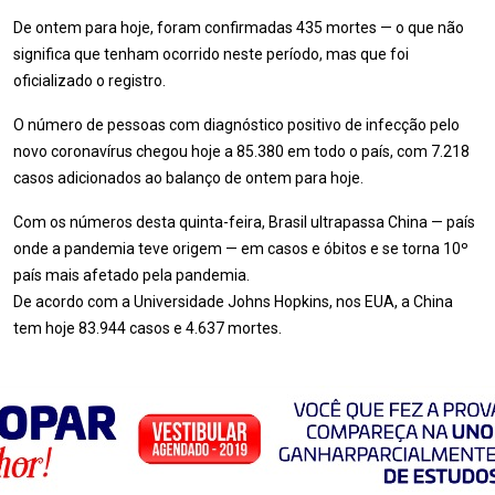
De ontem para hoje, foram confirmadas 435 mortes — o que não
significa que tenham ocorrido neste período, mas que foi
oficializado o registro.
O número de pessoas com diagnóstico positivo de infecção pelo
novo coronavírus chegou hoje a 85.380 em todo o país, com 7.218
casos adicionados ao balanço de ontem para hoje.
Com os números desta quinta-feira, Brasil ultrapassa China — país
onde a pandemia teve origem — em casos e óbitos e se torna 10º
país mais afetado pela pandemia.
De acordo com a Universidade Johns Hopkins, nos EUA, a China
tem hoje 83.944 casos e 4.637 mortes.