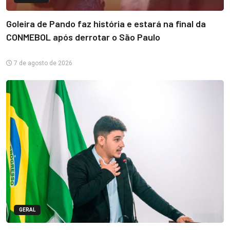
Goleira de Pando faz história e estará na final da
CONMEBOL após derrotar o São Paulo
7 de agosto de 2026
GERAL