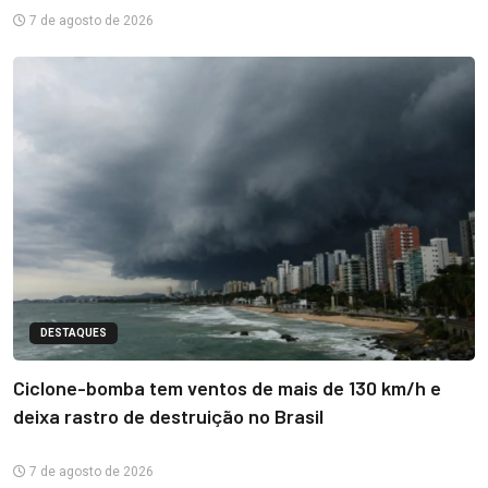
7 de agosto de 2026
DESTAQUES
Ciclone-bomba tem ventos de mais de 130 km/h e
deixa rastro de destruição no Brasil
7 de agosto de 2026