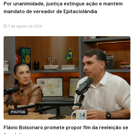
Por unanimidade, justiça extingue ação e mantém
mandato de vereador de Epitaciolândia
7 de agosto de 2026
POLÍTICA
Flávio Bolsonaro promete propor fim da reeleição se