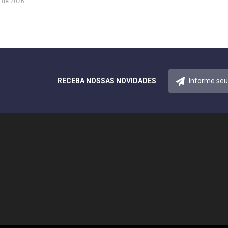
 de 2026
RECEBA NOSSAS NOVIDADES