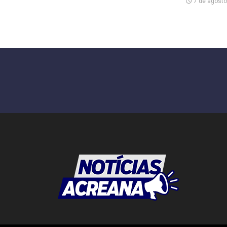
7 de agosto