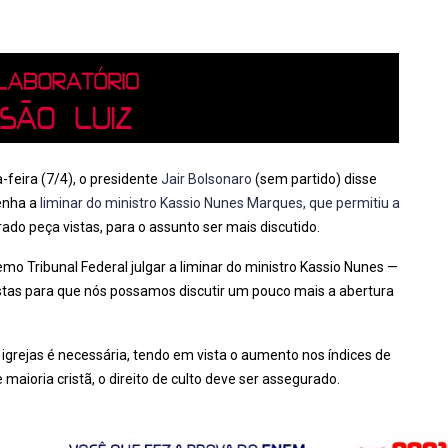
eira (7/4), o presidente
Jair Bolsonaro
(sem partido) disse
nha a
liminar do ministro Kassio Nunes Marques, que permitiu a
ado peça vistas, para o assunto ser mais discutido.
mo Tribunal Federal julgar a liminar do ministro Kassio Nunes —
istas para que nós possamos discutir um pouco mais a abertura
igrejas é necessária, tendo em vista o aumento nos índices de
 maioria cristã, o direito de culto deve ser assegurado.