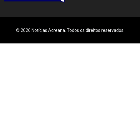
© 2026 Notícias Acreana. Todos os direitos reservados.