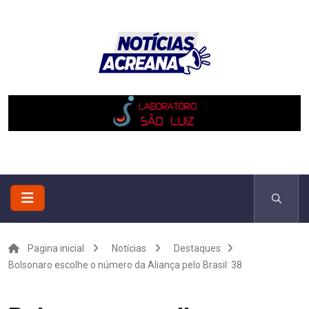
Pagina inicial
Notícias
Destaques
Bolsonaro escolhe o número da Aliança pelo Brasil: 38