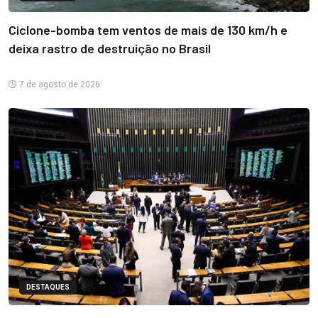
Ciclone-bomba tem ventos de mais de 130 km/h e
deixa rastro de destruição no Brasil
7 de agosto de 2026
DESTAQUES