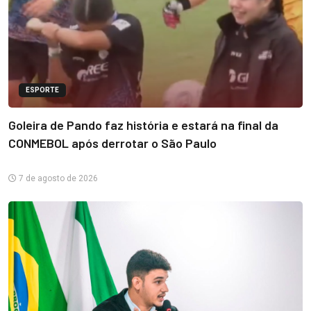
ESPORTE
Goleira de Pando faz história e estará na final da
CONMEBOL após derrotar o São Paulo
7 de agosto de 2026