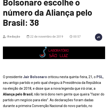
Bolsonaro escolhe o
número da Aliança pelo
Brasil: 38
Redação
22 de novembro de 2019
00:57
O presidente
Jair Bolsonaro
criticou nesta quinta-feira, 21, o
PSL
,
seu antigo partido e pelo qual chegou à Presidência da República
na eleição de 2018, e disse que a nova legenda que irá criar, a
Aliança pelo Brasil
, não terá dono nem gente que queira “fazer do
partido um negócio para eles”. As declarações foram dadas
durante a primeira Convenção Nacional do novo partido, no