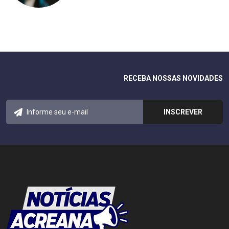
RECEBA NOSSAS NOVIDADES