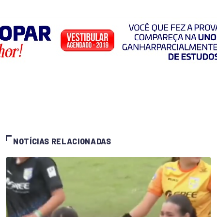
NOTÍCIAS RELACIONADAS