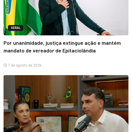
GERAL
Por unanimidade, justiça extingue ação e mantém
mandato de vereador de Epitaciolândia
7 de agosto de 2026