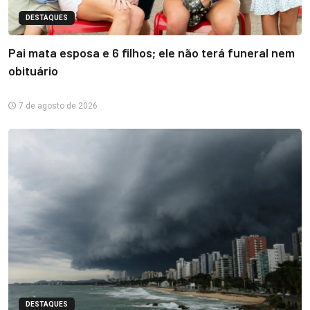
DESTAQUES
Pai mata esposa e 6 filhos; ele não terá funeral nem
obituário
7 de agosto de 2026
DESTAQUES