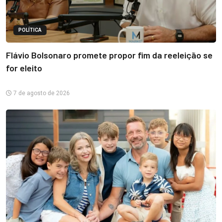
POLÍTICA
Flávio Bolsonaro promete propor fim da reeleição se
for eleito
7 de agosto de 2026