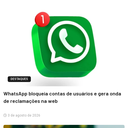
DESTAQUES
WhatsApp bloqueia contas de usuários e gera onda
de reclamações na web
3 de agosto de 2026