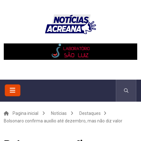
Pagina inicial
Notícias
Destaques
Bolsonaro confirma auxílio até dezembro, mas não diz valor