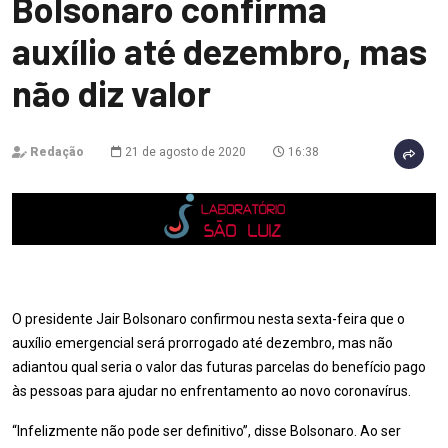
Bolsonaro confirma
auxílio até dezembro, mas
não diz valor
Redação
21 de agosto de 2020
16:38
O presidente Jair Bolsonaro confirmou nesta sexta-feira que o
auxílio emergencial será prorrogado até dezembro, mas não
adiantou qual seria o valor das futuras parcelas do benefício pago
às pessoas para ajudar no enfrentamento ao novo coronavírus.
“Infelizmente não pode ser definitivo”, disse Bolsonaro. Ao ser