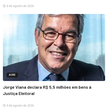
4 de agosto de 2026
ACRE
Jorge Viana declara R$ 5,5 milhões em bens à
Justiça Eleitoral
4 de agosto de 2026