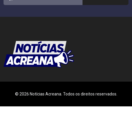
© 2026 Notícias Acreana. Todos os direitos reservados.