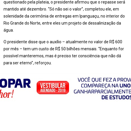
questionado pela plateia, o presidente afirmou que o repasse será
mantido até dezembro. “Só não sei o valor”, completou ele, em
solenidade da cerimônia de entregas em Ipanguaçu, no interior do
Rio Grande do Norte, entre eles um projeto de dessalinização da
água.
O presidente disse que o auxílio – atualmente no valor de R$ 600
por mês – tem um custo de R$ 50 bilhões mensais. “Enquanto for
possível manteremos, mas é preciso ter consciência que não dá
para ser eterno”, reforçou.