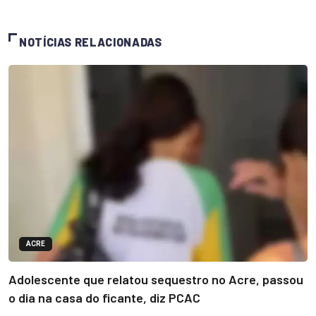
NOTÍCIAS RELACIONADAS
ACRE
Adolescente que relatou sequestro no Acre, passou
o dia na casa do ficante, diz PCAC