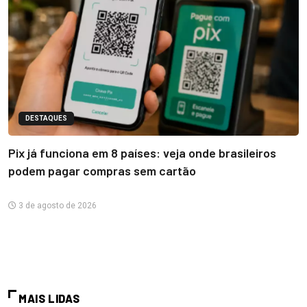
DESTAQUES
Pix já funciona em 8 países: veja onde brasileiros
podem pagar compras sem cartão
3 de agosto de 2026
MAIS LIDAS