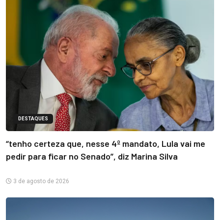
DESTAQUES
“tenho certeza que, nesse 4º mandato, Lula vai me
pedir para ficar no Senado”, diz Marina Silva
3 de agosto de 2026