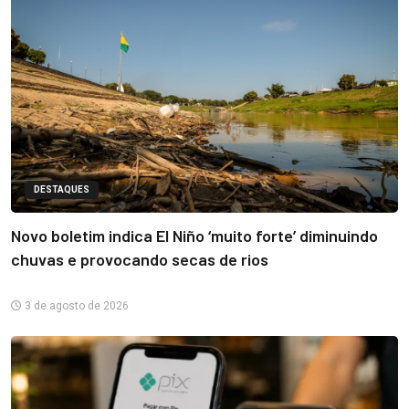
DESTAQUES
Novo boletim indica El Niño ‘muito forte’ diminuindo
chuvas e provocando secas de rios
3 de agosto de 2026